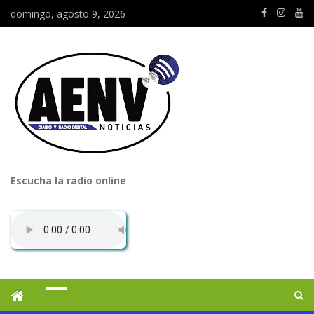
domingo, agosto 9, 2026
Escucha la radio online