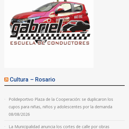
Cultura – Rosario
Polideportivo Plaza de la Cooperación: se duplicaron los
cupos para niñas, niños y adolescentes por la demanda
08/08/2026
La Municipalidad anuncia los cortes de calle por obras