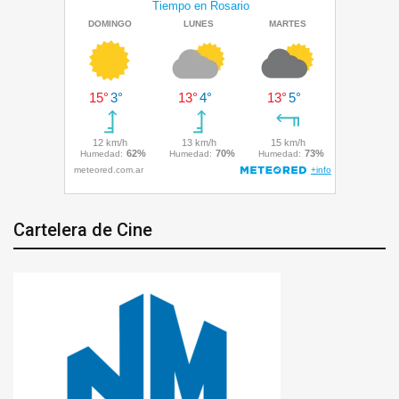
Cartelera de Cine