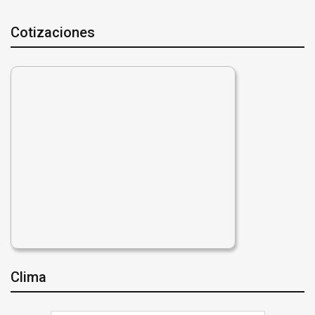
Cotizaciones
Clima