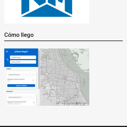
Cómo llego