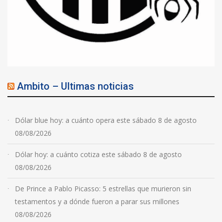
Ambito – Ultimas noticias
Dólar blue hoy: a cuánto opera este sábado 8 de agosto
08/08/2026
Dólar hoy: a cuánto cotiza este sábado 8 de agosto
08/08/2026
De Prince a Pablo Picasso: 5 estrellas que murieron sin
testamentos y a dónde fueron a parar sus millones
08/08/2026