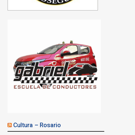
Cultura – Rosario