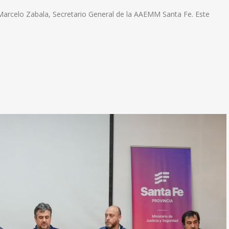
Marcelo Zabala, Secretario General de la AAEMM Santa Fe. Este