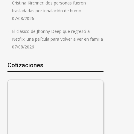
Cristina Kirchner: dos personas fueron
trasladadas por inhalación de humo
07/08/2026
El clásico de Jhonny Deep que regresó a
Netflix: una película para volver a ver en familia
07/08/2026
Cotizaciones