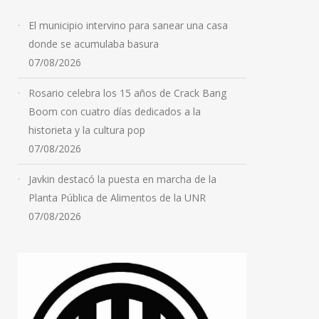
El municipio intervino para sanear una casa
donde se acumulaba basura
07/08/2026
Rosario celebra los 15 años de Crack Bang
Boom con cuatro días dedicados a la
historieta y la cultura pop
07/08/2026
Javkin destacó la puesta en marcha de la
Planta Pública de Alimentos de la UNR
07/08/2026