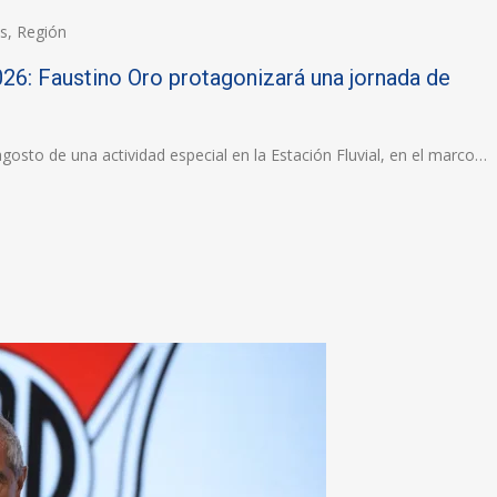
as
,
Región
6: Faustino Oro protagonizará una jornada de
gosto de una actividad especial en la Estación Fluvial, en el marco…