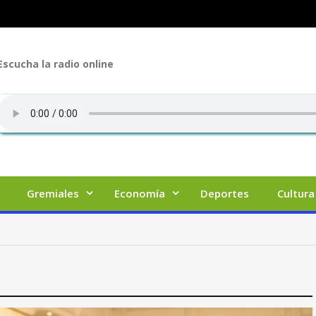
Escucha la radio online
Gremiales
Economía
Deportes
Cultura