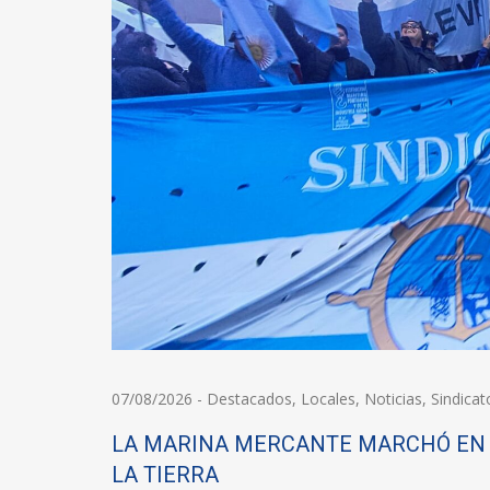
07/08/2026
-
Destacados
,
Locales
,
Noticias
,
Sindicat
LA MARINA MERCANTE MARCHÓ EN 
LA TIERRA