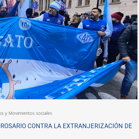
os y Movimientos sociales
ROSARIO CONTRA LA EXTRANJERIZACIÓN DE