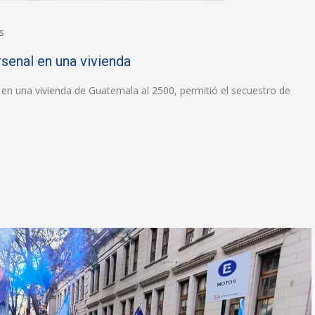
s
senal en una vivienda
 en una vivienda de Guatemala al 2500, permitió el secuestro de