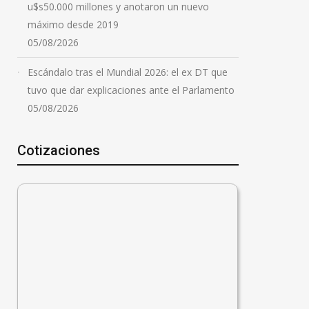
u$s50.000 millones y anotaron un nuevo
máximo desde 2019
05/08/2026
Escándalo tras el Mundial 2026: el ex DT que
tuvo que dar explicaciones ante el Parlamento
05/08/2026
Cotizaciones