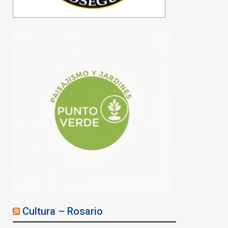
Cultura – Rosario