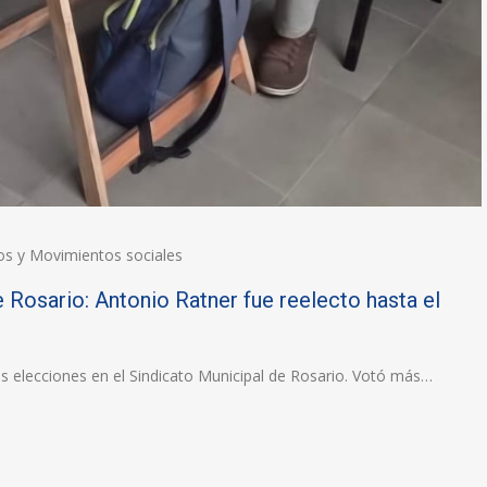
os y Movimientos sociales
 Rosario: Antonio Ratner fue reelecto hasta el
las elecciones en el Sindicato Municipal de Rosario. Votó más…