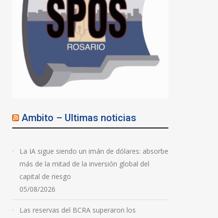
Ambito – Ultimas noticias
La IA sigue siendo un imán de dólares: absorbe
más de la mitad de la inversión global del
capital de riesgo
05/08/2026
Las reservas del BCRA superaron los