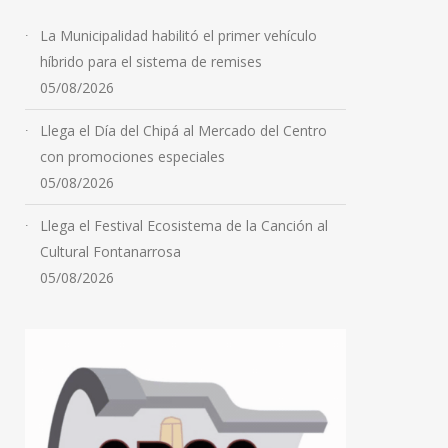
La Municipalidad habilitó el primer vehículo
híbrido para el sistema de remises
05/08/2026
Llega el Día del Chipá al Mercado del Centro
con promociones especiales
05/08/2026
Llega el Festival Ecosistema de la Canción al
Cultural Fontanarrosa
05/08/2026