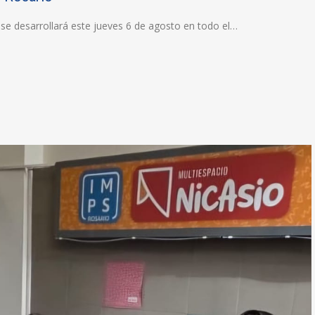
 se desarrollará este jueves 6 de agosto en todo el…