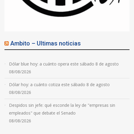
Ambito – Ultimas noticias
Dólar blue hoy: a cuánto opera este sábado 8 de agosto
08/08/2026
Dólar hoy: a cuánto cotiza este sábado 8 de agosto
08/08/2026
Despidos sin jefe: qué esconde la ley de "empresas sin
empleados" que debate el Senado
08/08/2026