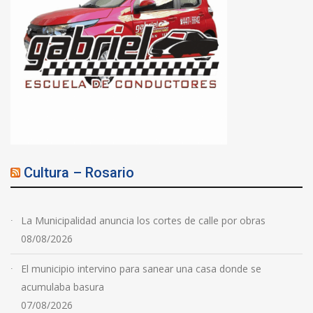
Cultura – Rosario
La Municipalidad anuncia los cortes de calle por obras
08/08/2026
El municipio intervino para sanear una casa donde se
acumulaba basura
07/08/2026