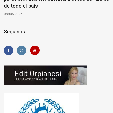
de todo el país
08/08/2026
Seguinos