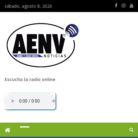
sábado, agosto 8, 2026
Escucha la radio online