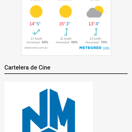
Cartelera de Cine