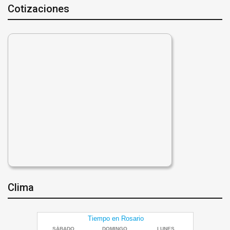
Cotizaciones
Clima