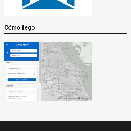
Cómo llego