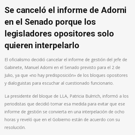
Se canceló el informe de Adorni
en el Senado porque los
legisladores opositores solo
quieren interpelarlo
El oficialismo decidió cancelar el informe de gestión del jefe de
Gabinete, Manuel Adorni en el Senado previsto para el 2 de
Julio, ya que «no hay predisposición» de los bloques opositores
y dialoguistas para escuchar al cuestionado funcionario.
La presidente del bloque de LLA, Patricia Bulrrich, informó a los
periodistas que decidió tomar esa medida para evitar que ese
informe de gestión se convierta en una interpelación de ocho
horas y reveló que en el Gobierno están de acuerdo con su
resolución.