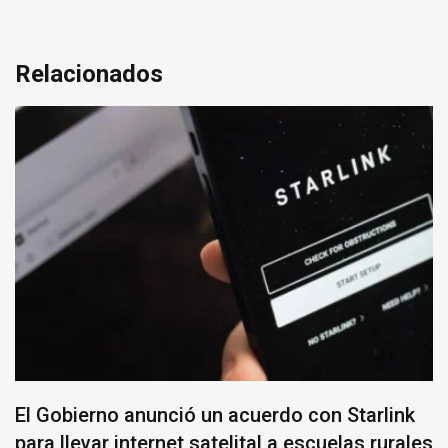
Relacionados
El Gobierno anunció un acuerdo con Starlink
para llevar internet satelital a escuelas rurales