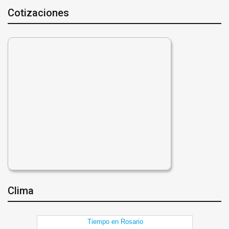
Cotizaciones
Clima