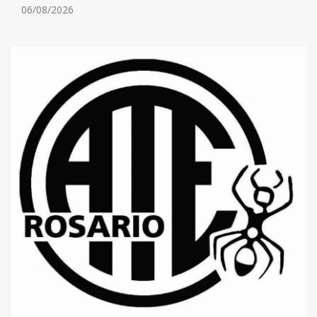
06/08/2026