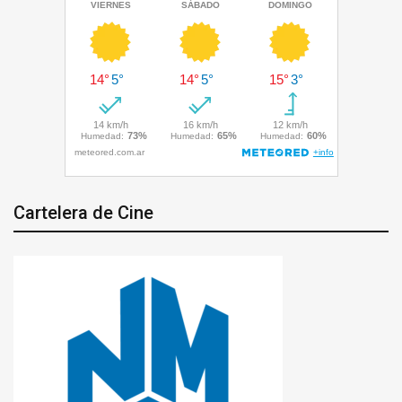
Cartelera de Cine