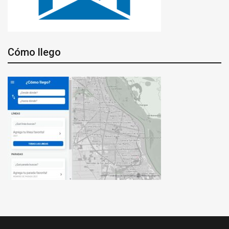
Cómo llego