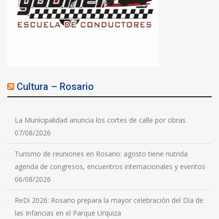
Cultura – Rosario
La Municipalidad anuncia los cortes de calle por obras
07/08/2026
Turismo de reuniones en Rosario: agosto tiene nutrida
agenda de congresos, encuentros internacionales y eventos
06/08/2026
ReDi 2026: Rosario prepara la mayor celebración del Día de
las Infancias en el Parque Urquiza