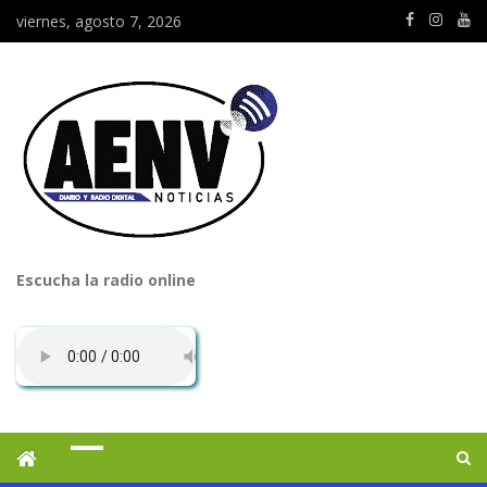
viernes, agosto 7, 2026
Escucha la radio online