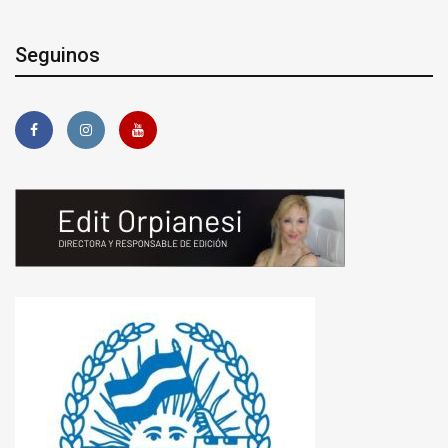
Seguinos