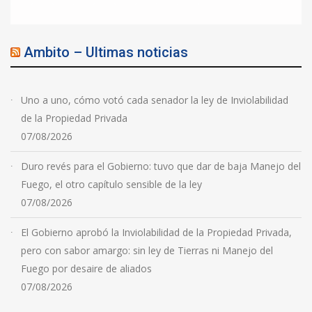
Ambito – Ultimas noticias
Uno a uno, cómo votó cada senador la ley de Inviolabilidad
de la Propiedad Privada
07/08/2026
Duro revés para el Gobierno: tuvo que dar de baja Manejo del
Fuego, el otro capítulo sensible de la ley
07/08/2026
El Gobierno aprobó la Inviolabilidad de la Propiedad Privada,
pero con sabor amargo: sin ley de Tierras ni Manejo del
Fuego por desaire de aliados
07/08/2026