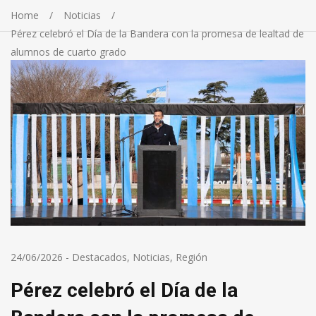
Home
Noticias
Pérez celebró el Día de la Bandera con la promesa de lealtad de
alumnos de cuarto grado
24/06/2026
-
Destacados
,
Noticias
,
Región
Pérez celebró el Día de la