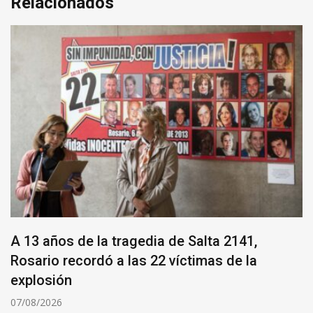
Relacionados
A 13 años de la tragedia de Salta 2141,
Rosario recordó a las 22 víctimas de la
explosión
07/08/2026