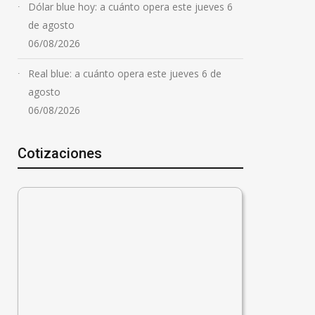
Dólar blue hoy: a cuánto opera este jueves 6
de agosto
06/08/2026
Real blue: a cuánto opera este jueves 6 de
agosto
06/08/2026
Cotizaciones