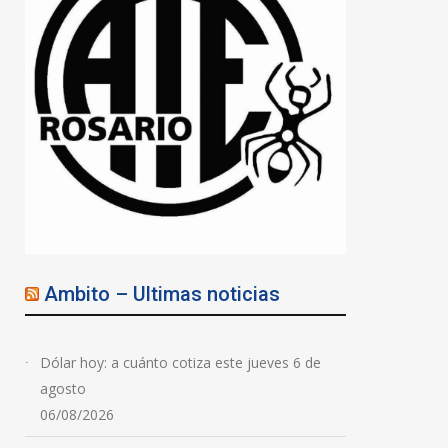
Ambito – Ultimas noticias
Dólar hoy: a cuánto cotiza este jueves 6 de
agosto
06/08/2026