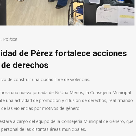
o
,
Política
idad de Pérez fortalece acciones
 de derechos
 de construir una ciudad libre de violencias.
emora una nueva jornada de Ni Una Menos, la Consejería Municipal
nte una actividad de promoción y difusión de derechos, reafirmando
de las violencias por motivos de género.
 estará a cargo del equipo de la Consejería Municipal de Género, que
 personal de las distintas áreas municipales.