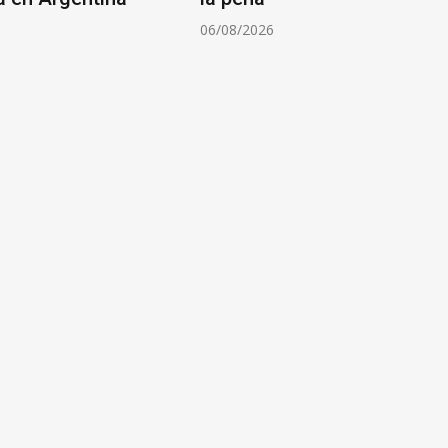
6
06/08/2026