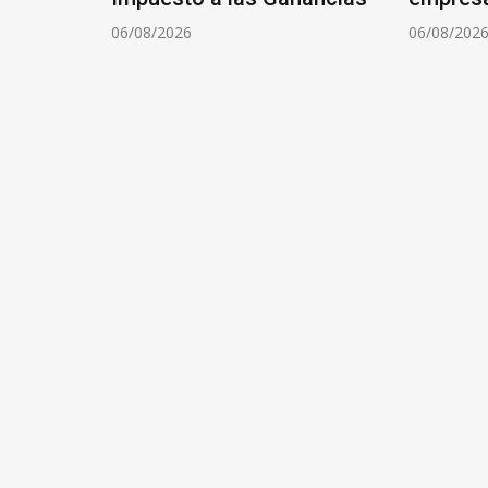
06/08/2026
06/08/202