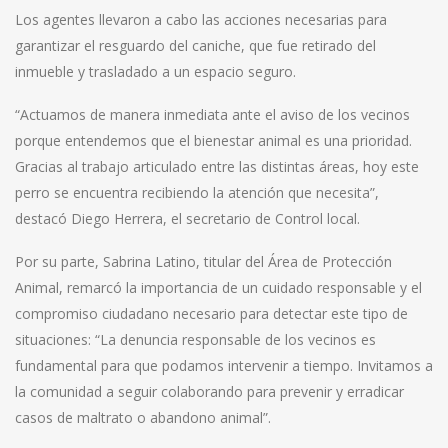
Los agentes llevaron a cabo las acciones necesarias para
garantizar el resguardo del caniche, que fue retirado del
inmueble y trasladado a un espacio seguro.
“Actuamos de manera inmediata ante el aviso de los vecinos
porque entendemos que el bienestar animal es una prioridad.
Gracias al trabajo articulado entre las distintas áreas, hoy este
perro se encuentra recibiendo la atención que necesita”,
destacó Diego Herrera, el secretario de Control local.
Por su parte, Sabrina Latino, titular del Área de Protección
Animal, remarcó la importancia de un cuidado responsable y el
compromiso ciudadano necesario para detectar este tipo de
situaciones: “La denuncia responsable de los vecinos es
fundamental para que podamos intervenir a tiempo. Invitamos a
la comunidad a seguir colaborando para prevenir y erradicar
casos de maltrato o abandono animal”.