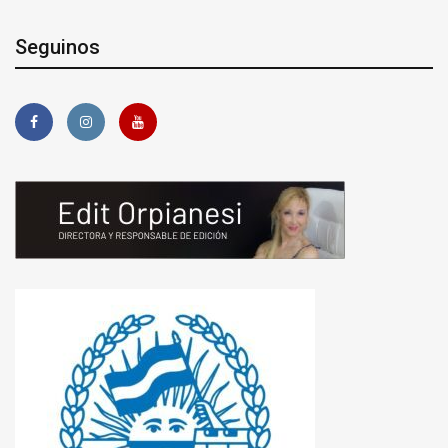
Seguinos