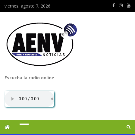
viernes, agosto 7, 2026
Escucha la radio online