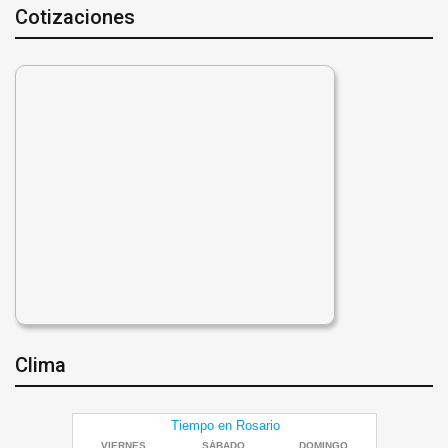
Cotizaciones
Clima