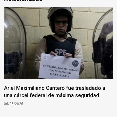
Ariel Maximiliano Cantero fue trasladado a
una cárcel federal de máxima seguridad
06/08/2026