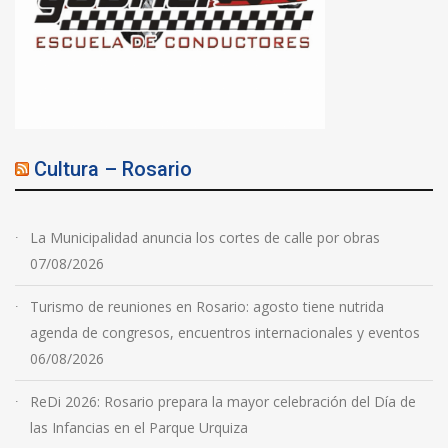
Cultura – Rosario
La Municipalidad anuncia los cortes de calle por obras
07/08/2026
Turismo de reuniones en Rosario: agosto tiene nutrida
agenda de congresos, encuentros internacionales y eventos
06/08/2026
ReDi 2026: Rosario prepara la mayor celebración del Día de
las Infancias en el Parque Urquiza