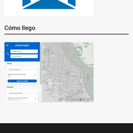
Cómo llego