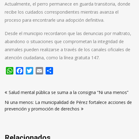
Actualmente, el perro permanece en guarda transitoria, donde
recibe los cuidados correspondientes mientras avanza el
proceso para encontrarle una adopción definitiva.
Desde el municipio recordaron que las denuncias por maltrato,
abandono o situaciones que comprometan la integridad de
animales pueden realizarse a través de los canales oficiales de
atención ciudadana, como la línea gratuita 147.
WhatsApp
Facebook
Twitter
Email
Compartir
Navegación
Salud mental pública se suma a la consigna “Ni una menos”
de
Ni una menos: La municipalidad de Pérez fortalece acciones de
entradas
prevención y promoción de derechos
Relacionados