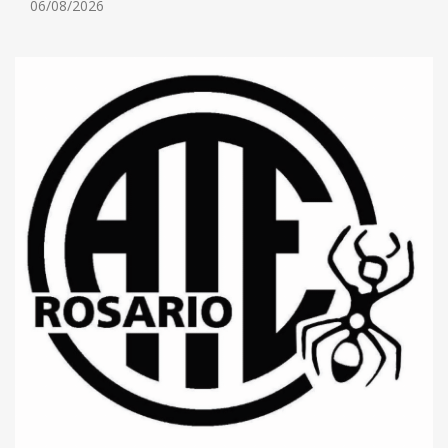
06/08/2026