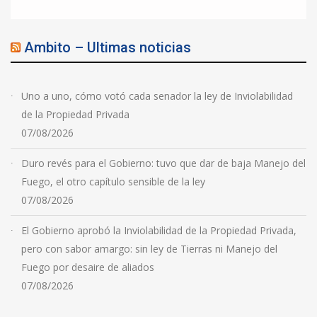
Ambito – Ultimas noticias
Uno a uno, cómo votó cada senador la ley de Inviolabilidad
de la Propiedad Privada
07/08/2026
Duro revés para el Gobierno: tuvo que dar de baja Manejo del
Fuego, el otro capítulo sensible de la ley
07/08/2026
El Gobierno aprobó la Inviolabilidad de la Propiedad Privada,
pero con sabor amargo: sin ley de Tierras ni Manejo del
Fuego por desaire de aliados
07/08/2026