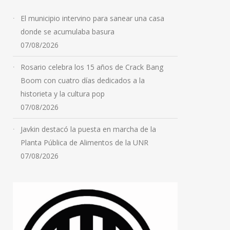
El municipio intervino para sanear una casa
donde se acumulaba basura
07/08/2026
Rosario celebra los 15 años de Crack Bang
Boom con cuatro días dedicados a la
historieta y la cultura pop
07/08/2026
Javkin destacó la puesta en marcha de la
Planta Pública de Alimentos de la UNR
07/08/2026