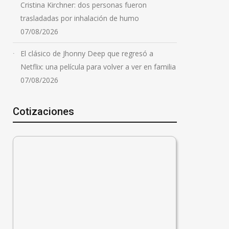
Cristina Kirchner: dos personas fueron
trasladadas por inhalación de humo
07/08/2026
El clásico de Jhonny Deep que regresó a
Netflix: una película para volver a ver en familia
07/08/2026
Cotizaciones