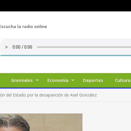
Escucha la radio online
Gremiales
Economía
Deportes
Cultura
ción del Estado por la desaparición de Axel González