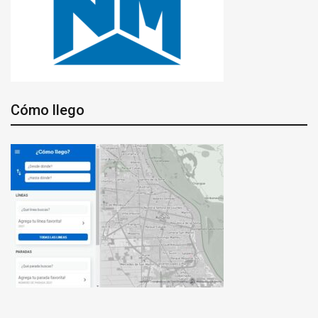
Cómo llego