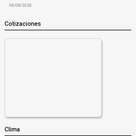
06/08/2026
Cotizaciones
Clima