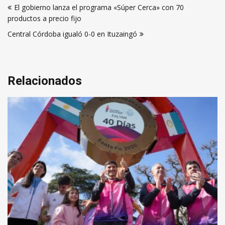
El gobierno lanza el programa «Súper Cerca» con 70
de
productos a precio fijo
entradas
Central Córdoba igualó 0-0 en Ituzaingó
Relacionados