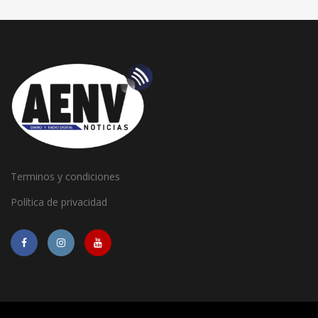
Terminos y condiciones
Política de privacidad