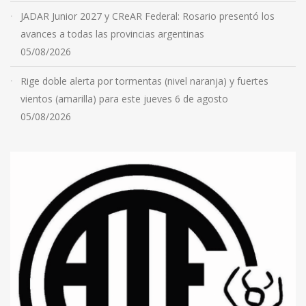
JADAR Junior 2027 y CReAR Federal: Rosario presentó los
avances a todas las provincias argentinas
05/08/2026
Rige doble alerta por tormentas (nivel naranja) y fuertes
vientos (amarilla) para este jueves 6 de agosto
05/08/2026