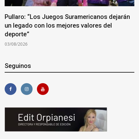
Pullaro: “Los Juegos Suramericanos dejarán
un legado con los mejores valores del
deporte”
03/08/2026
Seguinos