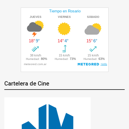
Cartelera de Cine