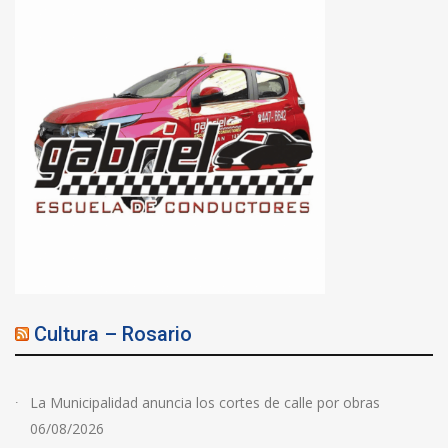
Cultura – Rosario
La Municipalidad anuncia los cortes de calle por obras
06/08/2026