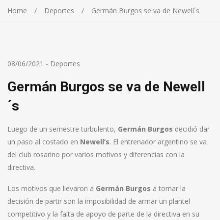
Home
Deportes
Germán Burgos se va de Newell´s
08/06/2021
-
Deportes
Germán Burgos se va de Newell
´s
L
uego de un semestre turbulento,
Germán Burgos
decidió dar
un paso al costado en
Newell’s
. El entrenador argentino se va
del club rosarino por varios motivos y diferencias con la
directiva.
Los motivos que llevaron a
Germán Burgos
a tomar la
decisión de partir son la imposibilidad de armar un plantel
competitivo y la falta de apoyo de parte de la directiva en su