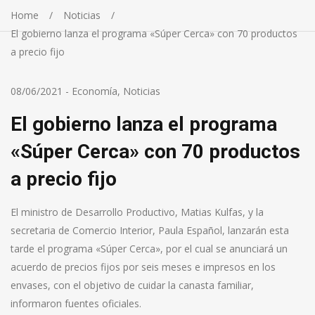
Home
Noticias
El gobierno lanza el programa «Súper Cerca» con 70 productos
a precio fijo
08/06/2021
-
Economía
,
Noticias
El gobierno lanza el programa
«Súper Cerca» con 70 productos
a precio fijo
El ministro de Desarrollo Productivo, Matias Kulfas, y la
secretaria de Comercio Interior, Paula Español, lanzarán esta
tarde el programa «Súper Cerca», por el cual se anunciará un
acuerdo de precios fijos por seis meses e impresos en los
envases, con el objetivo de cuidar la canasta familiar,
informaron fuentes oficiales.