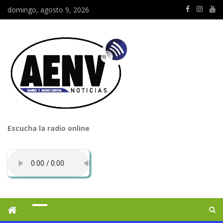
domingo, agosto 9, 2026
Escucha la radio online