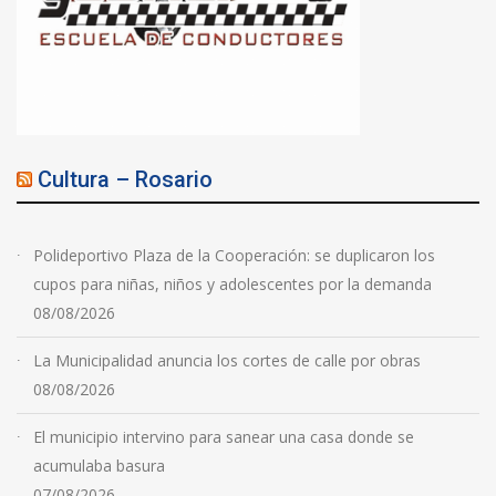
Cultura – Rosario
Polideportivo Plaza de la Cooperación: se duplicaron los
cupos para niñas, niños y adolescentes por la demanda
08/08/2026
La Municipalidad anuncia los cortes de calle por obras
08/08/2026
El municipio intervino para sanear una casa donde se
acumulaba basura
07/08/2026