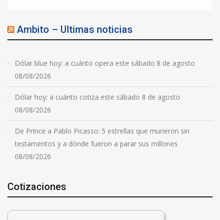
Ambito – Ultimas noticias
Dólar blue hoy: a cuánto opera este sábado 8 de agosto
08/08/2026
Dólar hoy: a cuánto cotiza este sábado 8 de agosto
08/08/2026
De Prince a Pablo Picasso: 5 estrellas que murieron sin
testamentos y a dónde fueron a parar sus millones
08/08/2026
Cotizaciones