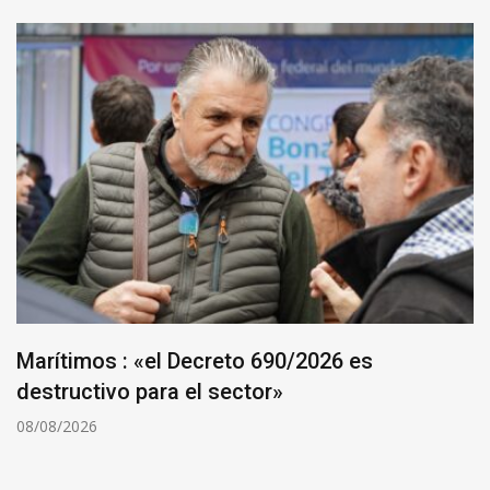
Marítimos : «el Decreto 690/2026 es
destructivo para el sector»
08/08/2026