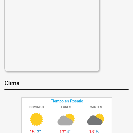
Clima