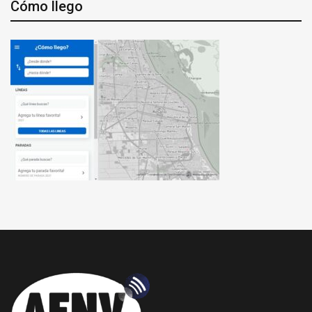
Cómo llego