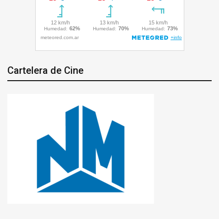
Cartelera de Cine