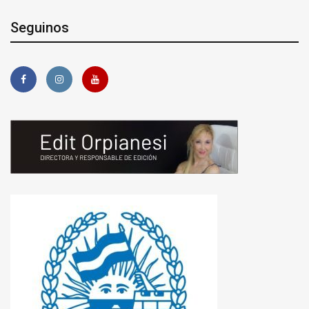
Seguinos