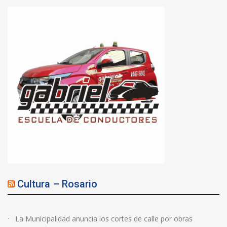
Cultura – Rosario
La Municipalidad anuncia los cortes de calle por obras