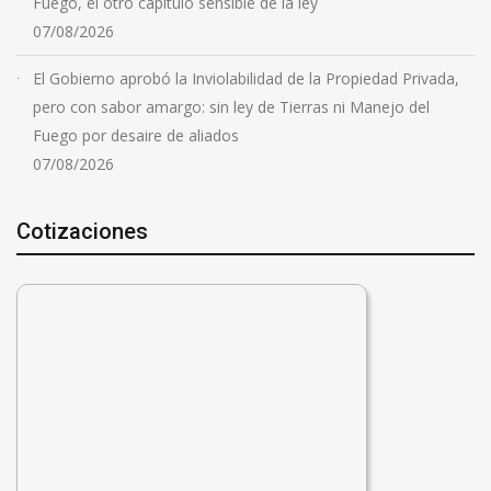
Fuego, el otro capítulo sensible de la ley
07/08/2026
El Gobierno aprobó la Inviolabilidad de la Propiedad Privada,
pero con sabor amargo: sin ley de Tierras ni Manejo del
Fuego por desaire de aliados
07/08/2026
Cotizaciones