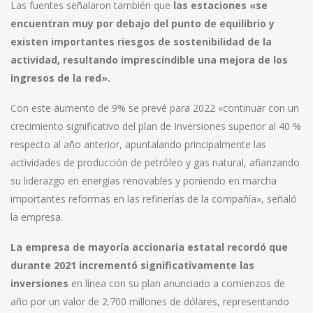
Las fuentes señalaron también que
las estaciones «se
encuentran muy por debajo del punto de equilibrio y
existen importantes riesgos de sostenibilidad de la
actividad, resultando imprescindible una mejora de los
ingresos de la red».
Con este aumento de 9% se prevé para 2022 «continuar con un
crecimiento significativo del plan de Inversiones superior al 40 %
respecto al año anterior, apuntalando principalmente las
actividades de producción de petróleo y gas natural, afianzando
su liderazgo en energías renovables y poniendo en marcha
importantes reformas en las refinerías de la compañía», señaló
la empresa.
La empresa de mayoría accionaria estatal recordó que
durante 2021 incrementó significativamente las
inversiones
en línea con su plan anunciado a comienzos de
año por un valor de 2.700 millones de dólares, representando