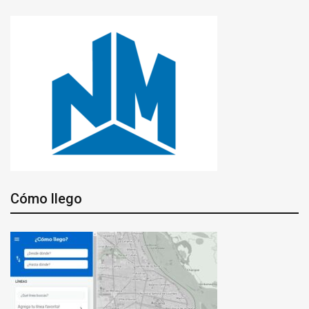
Cómo llego