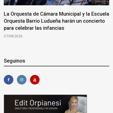
La Orquesta de Cámara Municipal y la Escuela
Orquesta Barrio Ludueña harán un concierto
para celebrar las infancias
07/08/2026
Seguinos