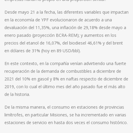
Desde mayo 21 a la fecha, las diferentes variables que impactan
en la economía de YPF evolucionaron de acuerdo a una
devaluación del 11,35%, una inflación de 29,18% desde mayo a
enero pasado (proyección BCRA-REM); y aumentos en los
precios del etanol de 16,07%, del biodiesel 46,61% y del brent
en dólares de 31% (hoy en 89 USD/bbl).
En este contexto, en la compañía venían advirtiendo una fuerte
recuperación de la demanda de combustibles a diciembre de
2021 del 10% en gasoil y 8% en naftas respecto de diciembre de
2019, con lo cual el último mes del año pasado fue el más alto
de la historia.
De la misma manera, el consumo en estaciones de provincias
limítrofes, en particular Misiones, se ha incrementado en varias
estaciones de servicio en hasta dos veces el consumo histórico.