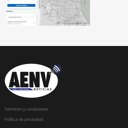
Terminos y condiciones
Política de privacidad