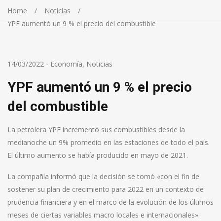
Home
Noticias
YPF aumentó un 9 % el precio del combustible
14/03/2022
-
Economía
,
Noticias
YPF aumentó un 9 % el precio
del combustible
La petrolera YPF incrementó sus combustibles desde la
medianoche un 9% promedio en las estaciones de todo el país.
El último aumento se había producido en mayo de 2021.
La compañía informó que la decisión se tomó «con el fin de
sostener su plan de crecimiento para 2022 en un contexto de
prudencia financiera y en el marco de la evolución de los últimos
meses de ciertas variables macro locales e internacionales».