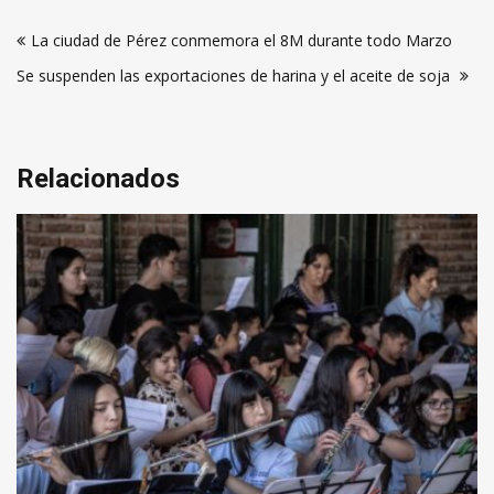
Navegación
La ciudad de Pérez conmemora el 8M durante todo Marzo
de
Se suspenden las exportaciones de harina y el aceite de soja
entradas
Relacionados