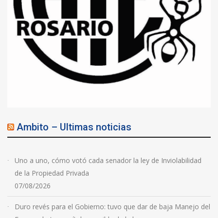
Ambito – Ultimas noticias
Uno a uno, cómo votó cada senador la ley de Inviolabilidad
de la Propiedad Privada
07/08/2026
Duro revés para el Gobierno: tuvo que dar de baja Manejo del