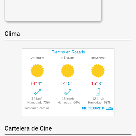
Clima
Cartelera de Cine