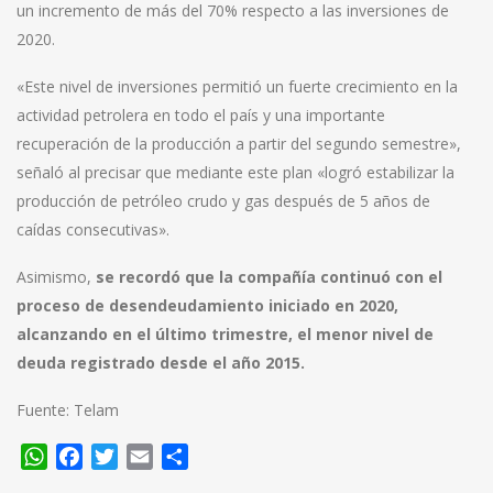
un incremento de más del 70% respecto a las inversiones de
2020.
«Este nivel de inversiones permitió un fuerte crecimiento en la
actividad petrolera en todo el país y una importante
recuperación de la producción a partir del segundo semestre»,
señaló al precisar que mediante este plan «logró estabilizar la
producción de petróleo crudo y gas después de 5 años de
caídas consecutivas».
Asimismo,
se recordó que la compañía continuó con el
proceso de desendeudamiento iniciado en 2020,
alcanzando en el último trimestre, el menor nivel de
deuda registrado desde el año 2015.
Fuente: Telam
WhatsApp
Facebook
Twitter
Email
Compartir