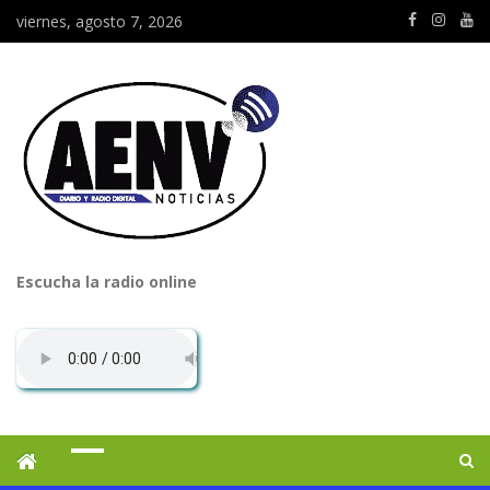
viernes, agosto 7, 2026
Escucha la radio online