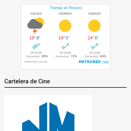
Cartelera de Cine