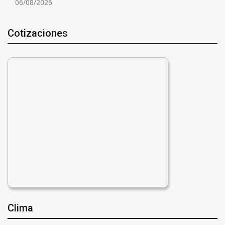
06/08/2026
Cotizaciones
Clima