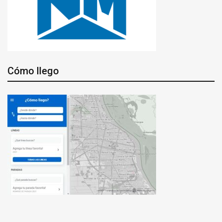
Cómo llego