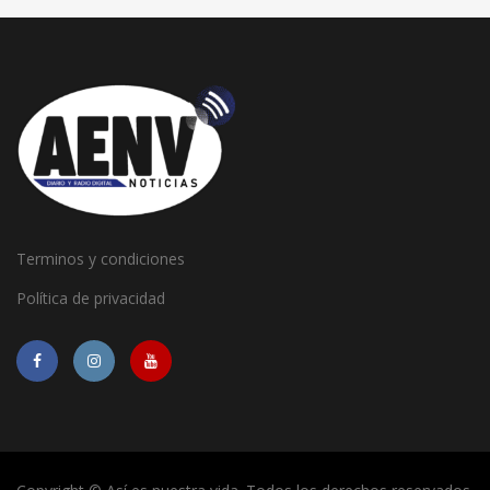
Terminos y condiciones
Política de privacidad