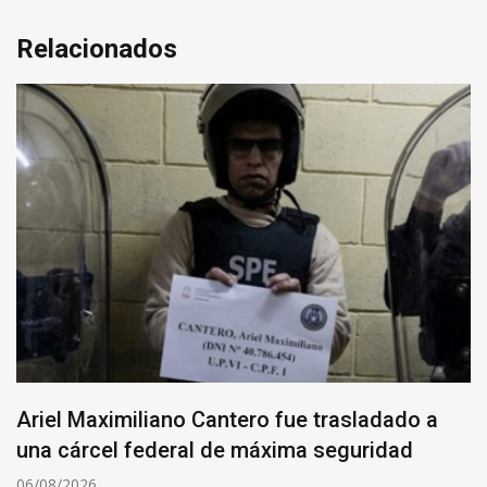
Relacionados
Ariel Maximiliano Cantero fue trasladado a
una cárcel federal de máxima seguridad
06/08/2026