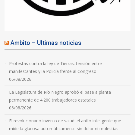
Ambito – Ultimas noticias
Protestas contra la ley de Tierras: tensión entre
manifestantes y la Policía frente al Congreso
06/08/2026
La Legislatura de Río Negro aprobó el pase a planta
permanente de 4.200 trabajadores estatales
06/08/2026
El revolucionario invento de salud: el anillo inteligente que
mide la glucosa automáticamente sin dolor ni molestias