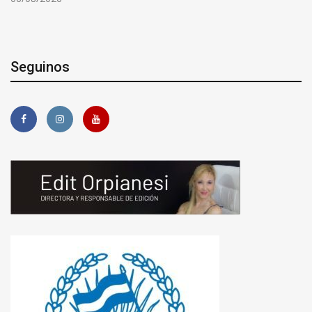
Seguinos