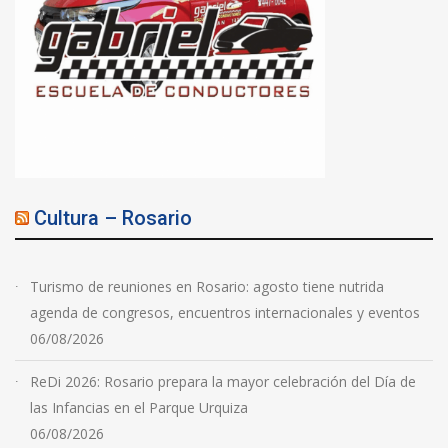
Cultura – Rosario
Turismo de reuniones en Rosario: agosto tiene nutrida
agenda de congresos, encuentros internacionales y eventos
06/08/2026
ReDi 2026: Rosario prepara la mayor celebración del Día de
las Infancias en el Parque Urquiza
06/08/2026