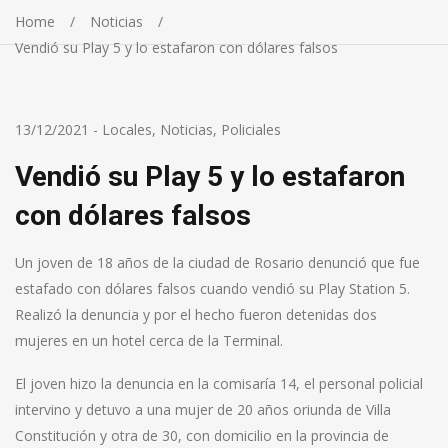
Home
Noticias
Vendió su Play 5 y lo estafaron con dólares falsos
13/12/2021
-
Locales
,
Noticias
,
Policiales
Vendió su Play 5 y lo estafaron
con dólares falsos
Un joven de 18 años de la ciudad de Rosario denunció que fue
estafado con dólares falsos cuando vendió su Play Station 5.
Realizó la denuncia y por el hecho fueron detenidas dos
mujeres en un hotel cerca de la Terminal.
El joven hizo la denuncia en la comisaría 14, el personal policial
intervino y detuvo a una mujer de 20 años oriunda de Villa
Constitución y otra de 30, con domicilio en la provincia de