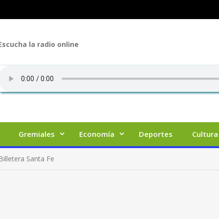
Escucha la radio online
Gremiales
Economía
Deportes
Cultura
illetera Santa Fe