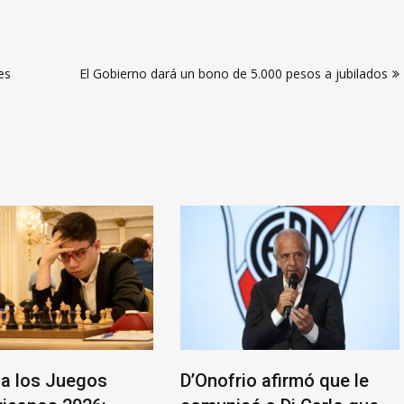
es
El Gobierno dará un bono de 5.000 pesos a jubilados
a los Juegos
D’Onofrio afirmó que le