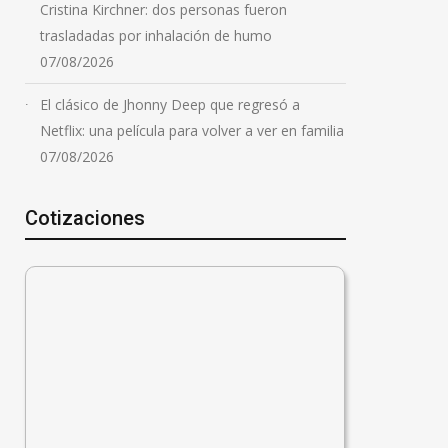
Cristina Kirchner: dos personas fueron
trasladadas por inhalación de humo
07/08/2026
El clásico de Jhonny Deep que regresó a
Netflix: una película para volver a ver en familia
07/08/2026
Cotizaciones