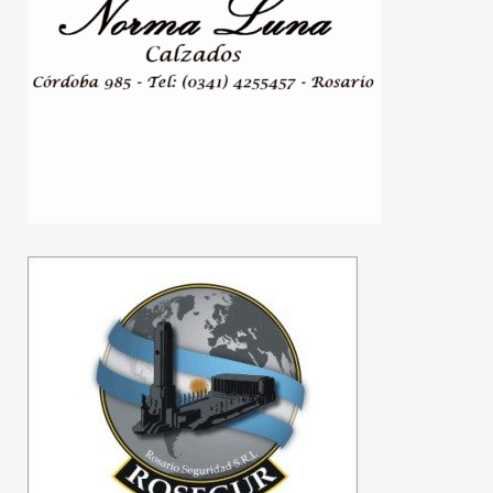
Violencia de género: