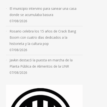
El municipio intervino para sanear una casa
donde se acumulaba basura
07/08/2026
Rosario celebra los 15 años de Crack Bang
Boom con cuatro días dedicados a la
historieta y la cultura pop
07/08/2026
Javkin destacó la puesta en marcha de la
Planta Pública de Alimentos de la UNR
07/08/2026