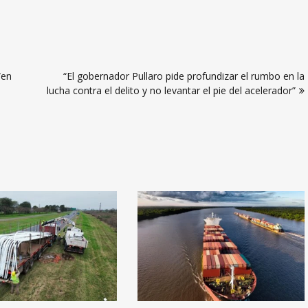
“en
“El gobernador Pullaro pide profundizar el rumbo en la
lucha contra el delito y no levantar el pie del acelerador”