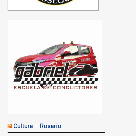
Cultura – Rosario