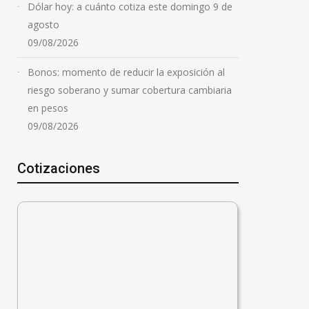
Dólar hoy: a cuánto cotiza este domingo 9 de
agosto
09/08/2026
Bonos: momento de reducir la exposición al
riesgo soberano y sumar cobertura cambiaria
en pesos
09/08/2026
Cotizaciones