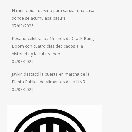
El municipio intervino para sanear una casa
donde se acumulaba basura
07/08/2026
Rosario celebra los 15 años de Crack Bang
Boom con cuatro días dedicados a la
historieta y la cultura pop
07/08/2026
Javkin destacó la puesta en marcha de la
Planta Pública de Alimentos de la UNR
07/08/2026