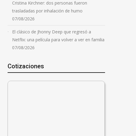
Cristina Kirchner: dos personas fueron
trasladadas por inhalación de humo
07/08/2026
El clásico de Jhonny Deep que regresó a
Netflix: una película para volver a ver en familia
07/08/2026
Cotizaciones