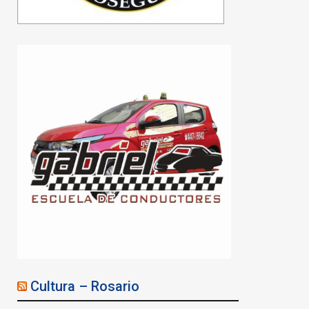
Cultura – Rosario