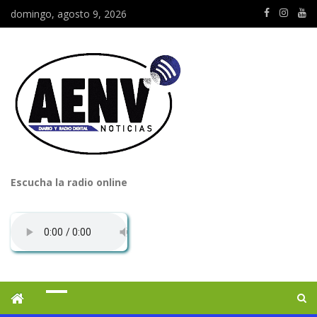
domingo, agosto 9, 2026
Escucha la radio online