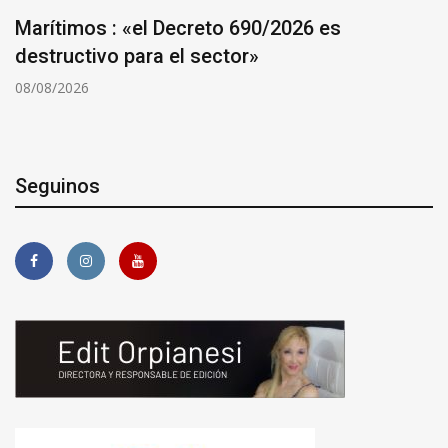
Marítimos : «el Decreto 690/2026 es
destructivo para el sector»
08/08/2026
Seguinos