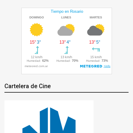
Cartelera de Cine