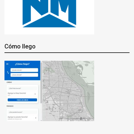
Cómo llego