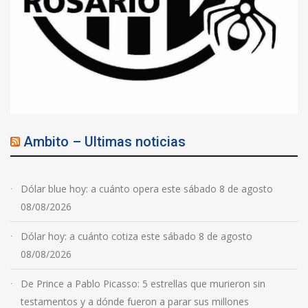
Ambito – Ultimas noticias
Dólar blue hoy: a cuánto opera este sábado 8 de agosto
08/08/2026
Dólar hoy: a cuánto cotiza este sábado 8 de agosto
08/08/2026
De Prince a Pablo Picasso: 5 estrellas que murieron sin
testamentos y a dónde fueron a parar sus millones