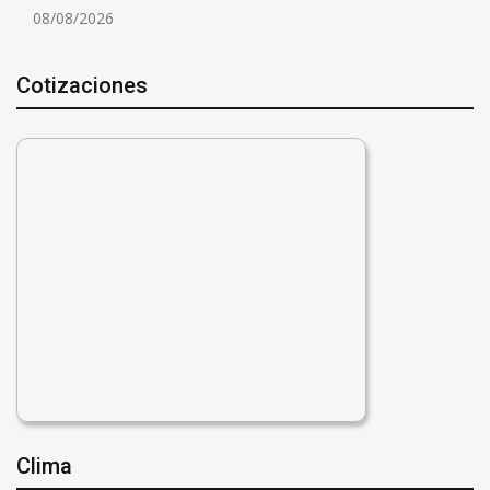
08/08/2026
Cotizaciones
Clima