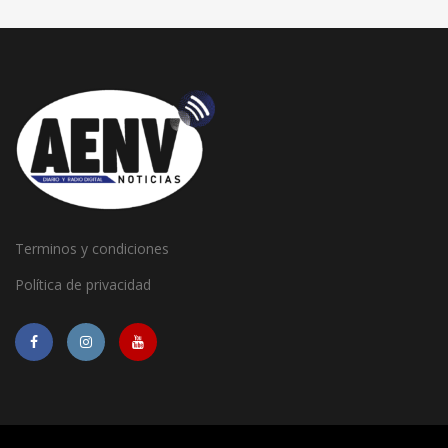
Terminos y condiciones
Política de privacidad