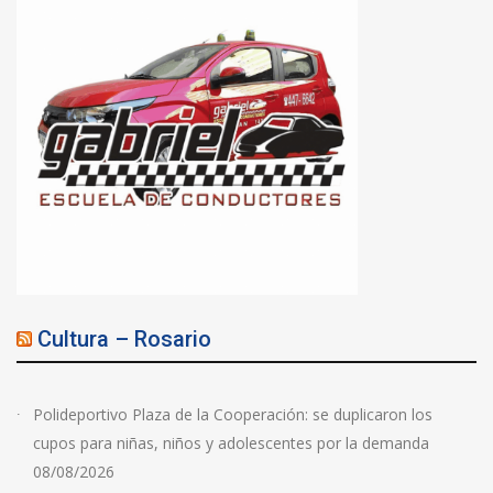
Cultura – Rosario
Polideportivo Plaza de la Cooperación: se duplicaron los
cupos para niñas, niños y adolescentes por la demanda
08/08/2026