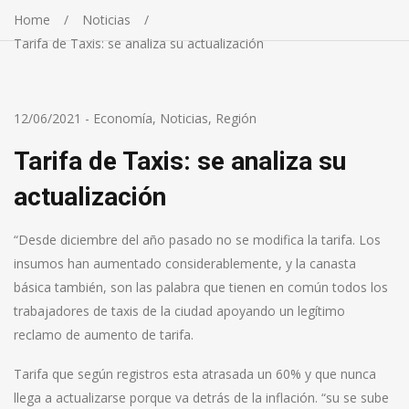
Home
Noticias
Tarifa de Taxis: se analiza su actualización
12/06/2021
-
Economía
,
Noticias
,
Región
Tarifa de Taxis: se analiza su
actualización
“Desde diciembre del año pasado no se modifica la tarifa. Los
insumos han aumentado considerablemente, y la canasta
básica también, son las palabra que tienen en común todos los
trabajadores de taxis de la ciudad apoyando un legítimo
reclamo de aumento de tarifa.
Tarifa que según registros esta atrasada un 60% y que nunca
llega a actualizarse porque va detrás de la inflación. “su se sube