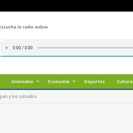
Escucha la radio online
Gremiales
Economía
Deportes
Cultura
 país y los subsidios