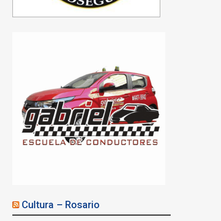
Cultura – Rosario