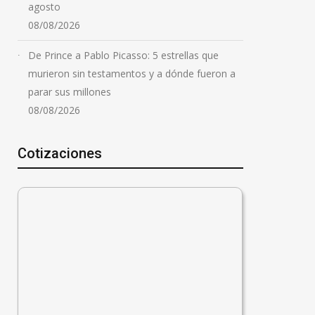
agosto
08/08/2026
De Prince a Pablo Picasso: 5 estrellas que
murieron sin testamentos y a dónde fueron a
parar sus millones
08/08/2026
Cotizaciones