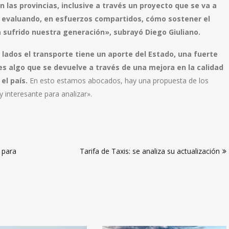
 las provincias, inclusive a través un proyecto que se va a
y evaluando, en esfuerzos compartidos, cómo sostener el
sufrido nuestra generación», subrayó Diego Giuliano.
 lados el transporte tiene un aporte del Estado, una fuerte
es algo que se devuelve a través de una mejora en la calidad
el país.
En esto estamos abocados, hay una propuesta de los
interesante para analizar».
 para
Tarifa de Taxis: se analiza su actualización