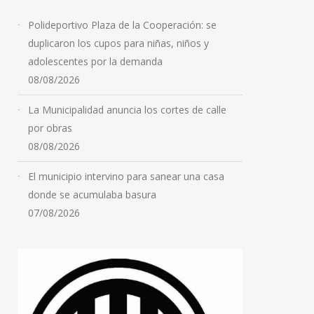
Polideportivo Plaza de la Cooperación: se
duplicaron los cupos para niñas, niños y
adolescentes por la demanda
08/08/2026
La Municipalidad anuncia los cortes de calle
por obras
08/08/2026
El municipio intervino para sanear una casa
donde se acumulaba basura
07/08/2026