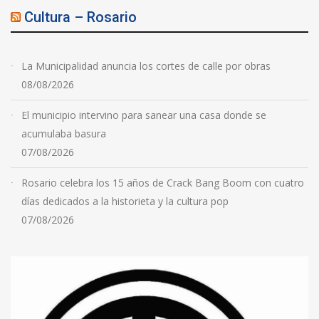
Cultura – Rosario
La Municipalidad anuncia los cortes de calle por obras
08/08/2026
El municipio intervino para sanear una casa donde se
acumulaba basura
07/08/2026
Rosario celebra los 15 años de Crack Bang Boom con cuatro
días dedicados a la historieta y la cultura pop
07/08/2026