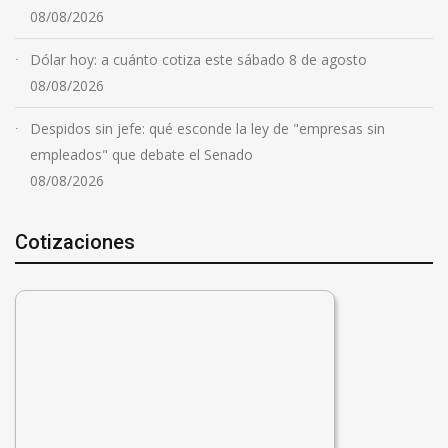
08/08/2026
Dólar hoy: a cuánto cotiza este sábado 8 de agosto
08/08/2026
Despidos sin jefe: qué esconde la ley de "empresas sin
empleados" que debate el Senado
08/08/2026
Cotizaciones