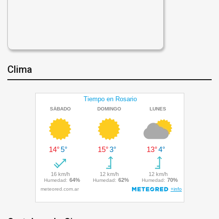
Clima