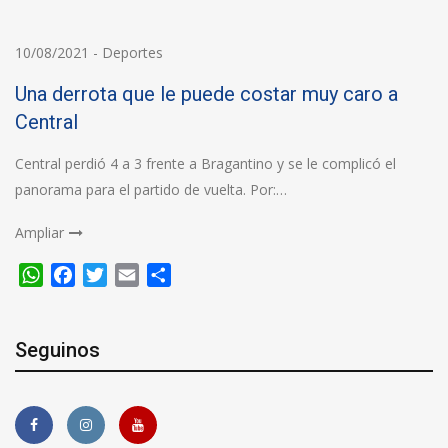
10/08/2021
-
Deportes
Una derrota que le puede costar muy caro a
Central
Central perdió 4 a 3 frente a Bragantino y se le complicó el
panorama para el partido de vuelta. Por:…
Ampliar
WhatsApp
Facebook
Twitter
Email
Compartir
Seguinos