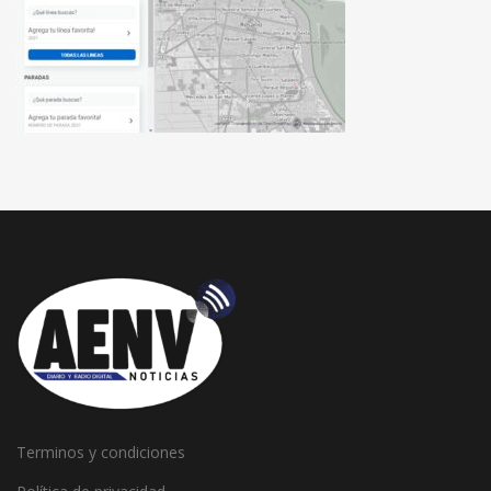
Terminos y condiciones