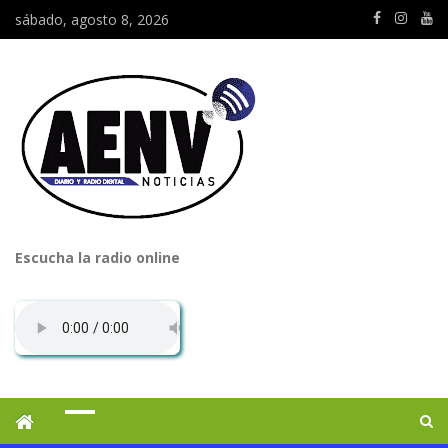
sábado, agosto 8, 2026
Escucha la radio online