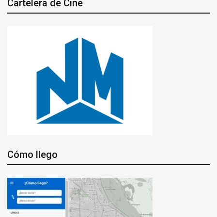
Cartelera de Cine
Cómo llego