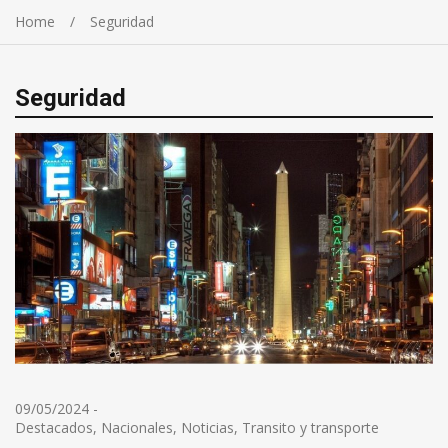
Home
Seguridad
Seguridad
09/05/2024
-
Destacados
,
Nacionales
,
Noticias
,
Transito y transporte