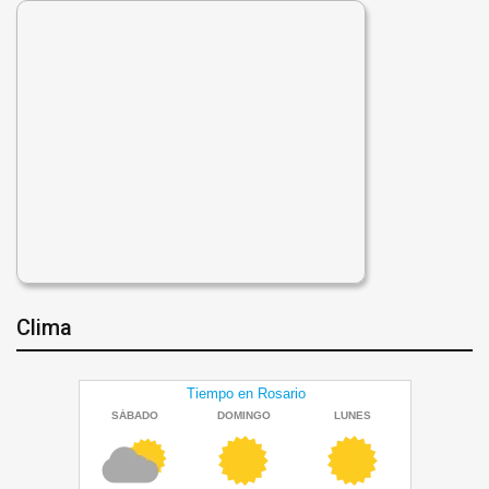
Clima