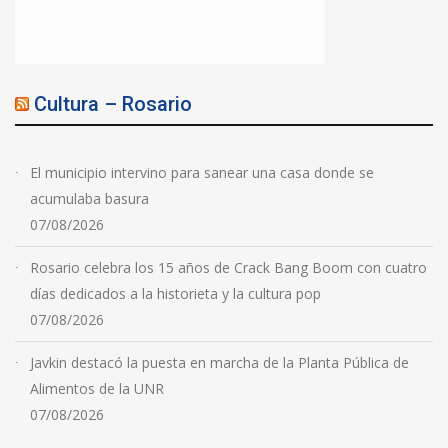
Cultura – Rosario
El municipio intervino para sanear una casa donde se
acumulaba basura
07/08/2026
Rosario celebra los 15 años de Crack Bang Boom con cuatro
días dedicados a la historieta y la cultura pop
07/08/2026
Javkin destacó la puesta en marcha de la Planta Pública de
Alimentos de la UNR
07/08/2026