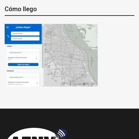
Cómo llego