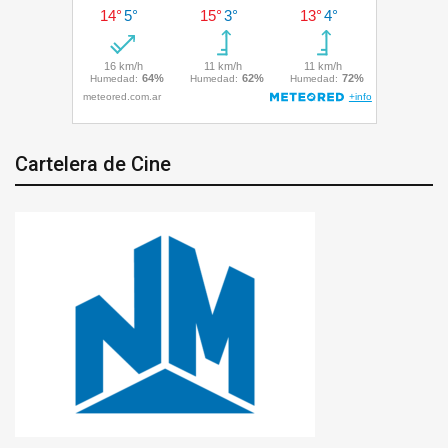
Cartelera de Cine