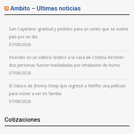
Ambito – Ultimas noticias
San Cayetano: gratitud y pedidos para un santo que se vuelve
país por un día
07/08/2026
Incendio en un edificio lindero a la casa de Cristina Kirchner:
dos personas fueron trasladadas por inhalación de humo
07/08/2026
El clásico de Jhonny Deep que regresó a Netflix: una película
para volver a ver en familia
07/08/2026
Cotizaciones