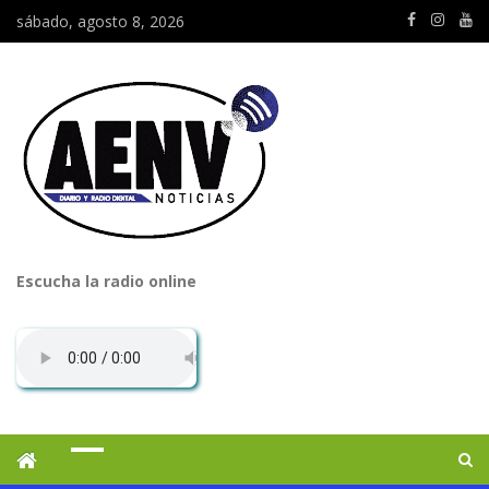
sábado, agosto 8, 2026
Escucha la radio online