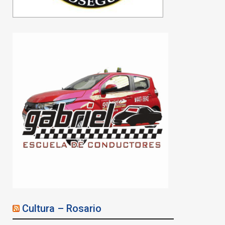
Cultura – Rosario