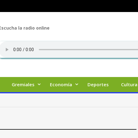
Escucha la radio online
Gremiales
Economía
Deportes
Cultura