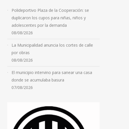
Polideportivo Plaza de la Cooperación: se
duplicaron los cupos para niñas, niños y
adolescentes por la demanda
08/08/2026
La Municipalidad anuncia los cortes de calle
por obras
08/08/2026
El municipio intervino para sanear una casa
donde se acumulaba basura
07/08/2026