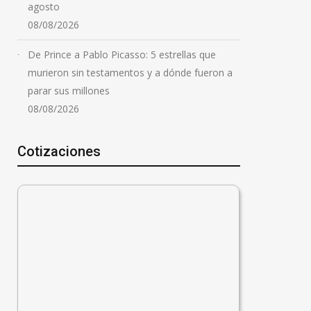
agosto
08/08/2026
De Prince a Pablo Picasso: 5 estrellas que
murieron sin testamentos y a dónde fueron a
parar sus millones
08/08/2026
Cotizaciones