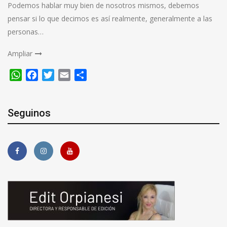
Podemos hablar muy bien de nosotros mismos, debemos
pensar si lo que decimos es así realmente, generalmente a las
personas…
Ampliar
WhatsApp
Facebook
Twitter
Email
Compartir
Seguinos