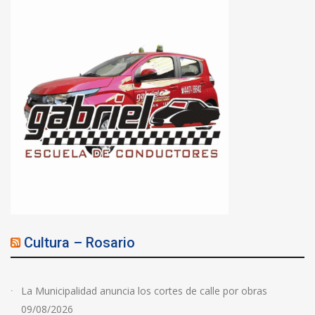
Cultura – Rosario
La Municipalidad anuncia los cortes de calle por obras
09/08/2026