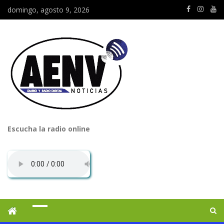
domingo, agosto 9, 2026
Escucha la radio online