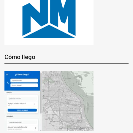
Cómo llego