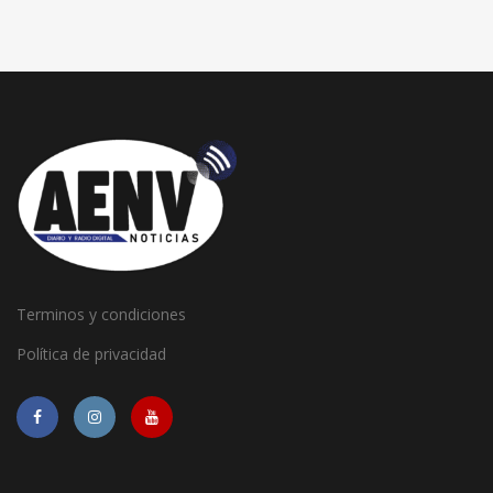
Terminos y condiciones
Política de privacidad