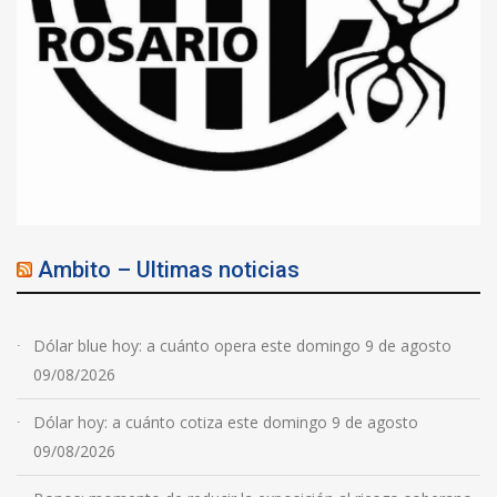
Ambito – Ultimas noticias
Dólar blue hoy: a cuánto opera este domingo 9 de agosto
09/08/2026
Dólar hoy: a cuánto cotiza este domingo 9 de agosto
09/08/2026