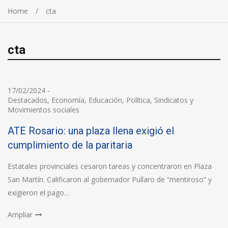
Home
cta
cta
17/02/2024
-
Destacados
,
Economía
,
Educación
,
Política
,
Sindicatos y
Movimientos sociales
ATE Rosario: una plaza llena exigió el
cumplimiento de la paritaria
Estatales provinciales cesaron tareas y concentraron en Plaza
San Martín. Calificaron al gobernador Pullaro de “mentiroso” y
exigieron el pago…
Ampliar