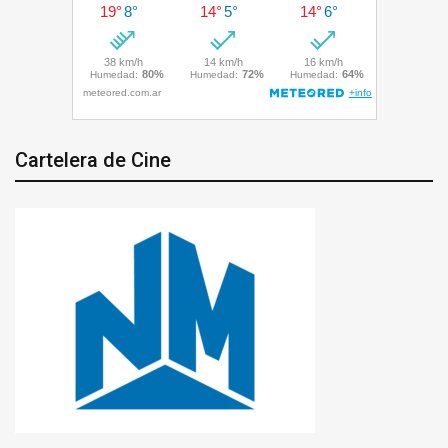
Cartelera de Cine