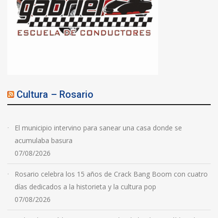
Cultura – Rosario
El municipio intervino para sanear una casa donde se
acumulaba basura
07/08/2026
Rosario celebra los 15 años de Crack Bang Boom con cuatro
días dedicados a la historieta y la cultura pop
07/08/2026