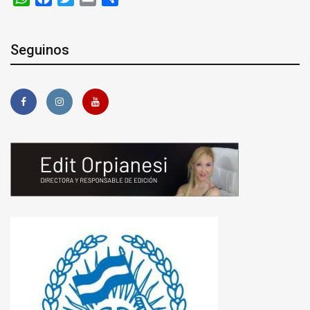
Seguinos