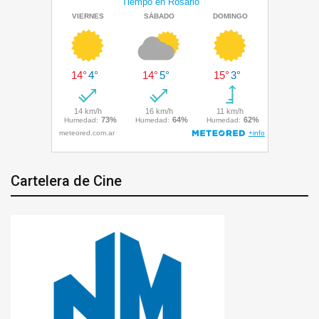
Cartelera de Cine