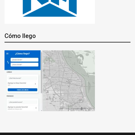
Cómo llego