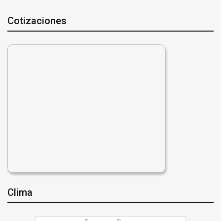
Cotizaciones
Clima