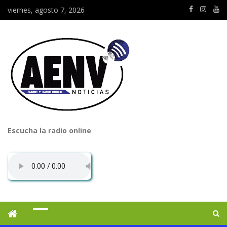
viernes, agosto 7, 2026
Escucha la radio online