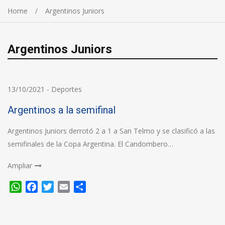
Home
Argentinos Juniors
Argentinos Juniors
13/10/2021
-
Deportes
Argentinos a la semifinal
Argentinos Juniors derrotó 2 a 1 a San Telmo y se clasificó a las
semifinales de la Copa Argentina. El Candombero…
Ampliar
WhatsApp
Facebook
Twitter
Email
Compartir