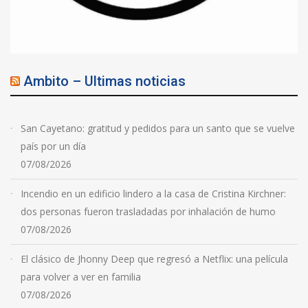
Ambito – Ultimas noticias
San Cayetano: gratitud y pedidos para un santo que se vuelve
país por un día
07/08/2026
Incendio en un edificio lindero a la casa de Cristina Kirchner:
dos personas fueron trasladadas por inhalación de humo
07/08/2026
El clásico de Jhonny Deep que regresó a Netflix: una película
para volver a ver en familia
07/08/2026