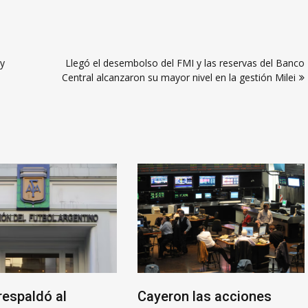
 y
Llegó el desembolso del FMI y las reservas del Banco
Central alcanzaron su mayor nivel en la gestión Milei
respaldó al
Cayeron las acciones