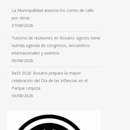
La Municipalidad anuncia los cortes de calle
por obras
07/08/2026
Turismo de reuniones en Rosario: agosto tiene
nutrida agenda de congresos, encuentros
internacionales y eventos
06/08/2026
ReDi 2026: Rosario prepara la mayor
celebración del Día de las Infancias en el
Parque Urquiza
06/08/2026
Cayó “Yaka”, el principal