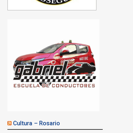
Cultura – Rosario