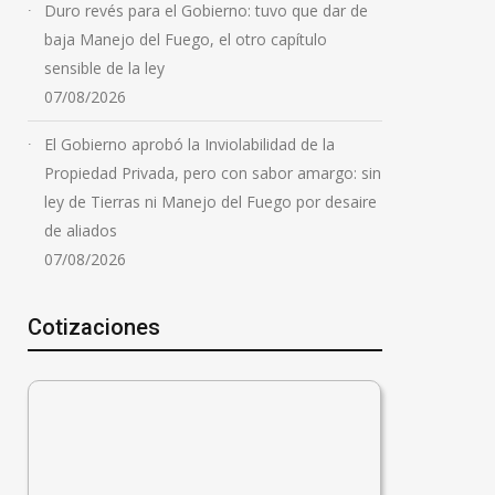
Duro revés para el Gobierno: tuvo que dar de
baja Manejo del Fuego, el otro capítulo
sensible de la ley
07/08/2026
El Gobierno aprobó la Inviolabilidad de la
Propiedad Privada, pero con sabor amargo: sin
ley de Tierras ni Manejo del Fuego por desaire
de aliados
07/08/2026
Cotizaciones