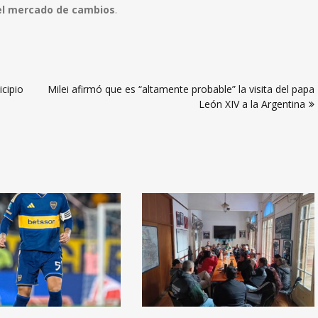
del mercado de cambios
.
icipio
Milei afirmó que es “altamente probable” la visita del papa
León XIV a la Argentina