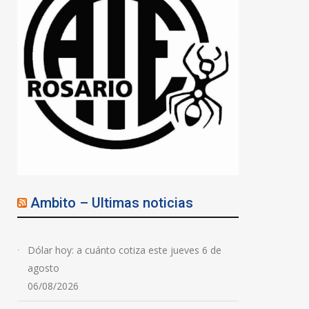
Ambito – Ultimas noticias
Dólar hoy: a cuánto cotiza este jueves 6 de
agosto
06/08/2026