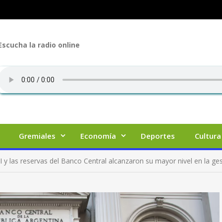
Escucha la radio online
Gremiales
Economía
Deportes
Cultura
y las reservas del Banco Central alcanzaron su mayor nivel en la ges