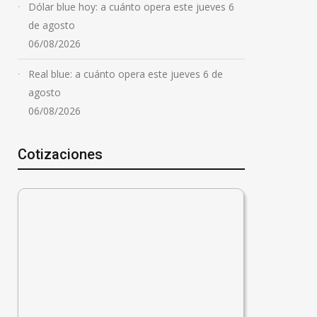
Dólar blue hoy: a cuánto opera este jueves 6
de agosto
06/08/2026
Real blue: a cuánto opera este jueves 6 de
agosto
06/08/2026
Cotizaciones