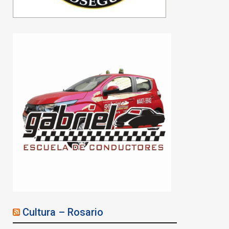
Cultura – Rosario