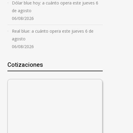
Dólar blue hoy: a cuánto opera este jueves 6
de agosto
06/08/2026
Real blue: a cuánto opera este jueves 6 de
agosto
06/08/2026
Cotizaciones