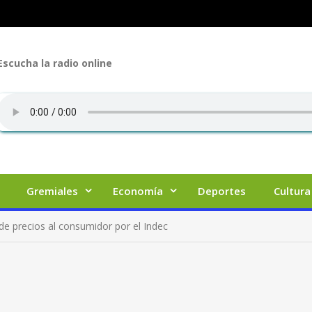
Escucha la radio online
Gremiales
Economía
Deportes
Cultura
 de precios al consumidor por el Indec