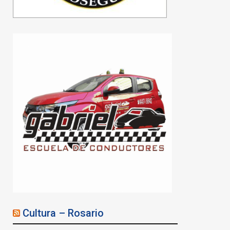
Cultura – Rosario