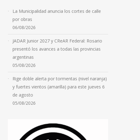
La Municipalidad anuncia los cortes de calle
por obras
06/08/2026
JADAR Junior 2027 y CReAR Federal: Rosario
presentó los avances a todas las provincias
argentinas
05/08/2026
Rige doble alerta por tormentas (nivel naranja)
y fuertes vientos (amarilla) para este jueves 6
de agosto
05/08/2026