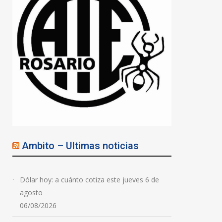
Ambito – Ultimas noticias
Dólar hoy: a cuánto cotiza este jueves 6 de
agosto
06/08/2026