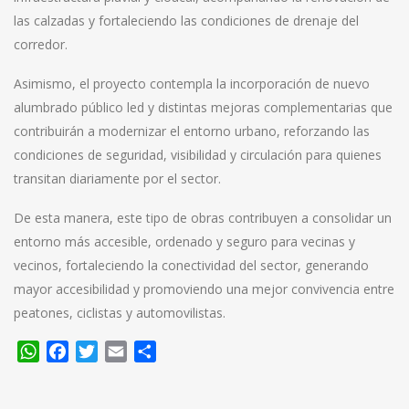
las calzadas y fortaleciendo las condiciones de drenaje del
corredor.
Asimismo, el proyecto contempla la incorporación de nuevo
alumbrado público led y distintas mejoras complementarias que
contribuirán a modernizar el entorno urbano, reforzando las
condiciones de seguridad, visibilidad y circulación para quienes
transitan diariamente por el sector.
De esta manera, este tipo de obras contribuyen a consolidar un
entorno más accesible, ordenado y seguro para vecinas y
vecinos, fortaleciendo la conectividad del sector, generando
mayor accesibilidad y promoviendo una mejor convivencia entre
peatones, ciclistas y automovilistas.
WhatsApp
Facebook
Twitter
Email
Compartir
Navegación