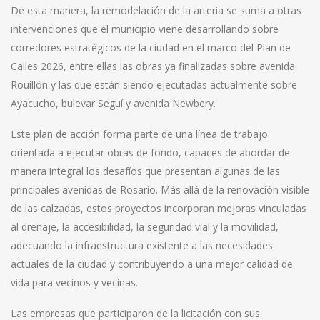
De esta manera, la remodelación de la arteria se suma a otras
intervenciones que el municipio viene desarrollando sobre
corredores estratégicos de la ciudad en el marco del Plan de
Calles 2026, entre ellas las obras ya finalizadas sobre avenida
Rouillón y las que están siendo ejecutadas actualmente sobre
Ayacucho, bulevar Seguí y avenida Newbery.
Este plan de acción forma parte de una línea de trabajo
orientada a ejecutar obras de fondo, capaces de abordar de
manera integral los desafíos que presentan algunas de las
principales avenidas de Rosario. Más allá de la renovación visible
de las calzadas, estos proyectos incorporan mejoras vinculadas
al drenaje, la accesibilidad, la seguridad vial y la movilidad,
adecuando la infraestructura existente a las necesidades
actuales de la ciudad y contribuyendo a una mejor calidad de
vida para vecinos y vecinas.
Las empresas que participaron de la licitación con sus