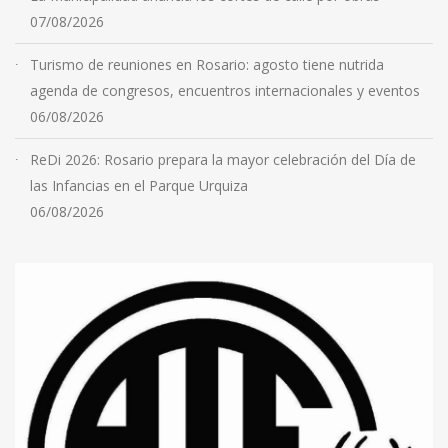
07/08/2026
Turismo de reuniones en Rosario: agosto tiene nutrida
agenda de congresos, encuentros internacionales y eventos
06/08/2026
ReDi 2026: Rosario prepara la mayor celebración del Día de
las Infancias en el Parque Urquiza
06/08/2026