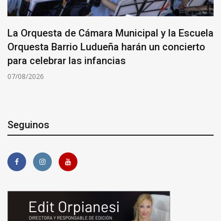
La Orquesta de Cámara Municipal y la Escuela
Orquesta Barrio Ludueña harán un concierto
para celebrar las infancias
07/08/2026
Seguinos