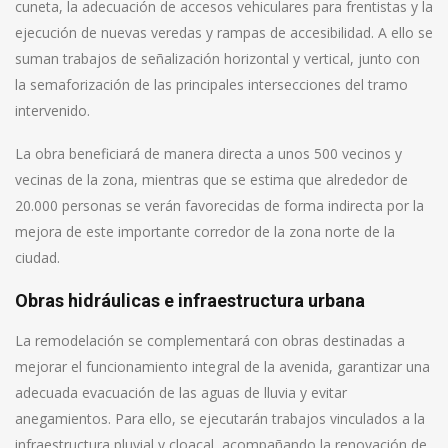
cuneta, la adecuación de accesos vehiculares para frentistas y la
ejecución de nuevas veredas y rampas de accesibilidad. A ello se
suman trabajos de señalización horizontal y vertical, junto con
la semaforización de las principales intersecciones del tramo
intervenido.
La obra beneficiará de manera directa a unos 500 vecinos y
vecinas de la zona, mientras que se estima que alrededor de
20.000 personas se verán favorecidas de forma indirecta por la
mejora de este importante corredor de la zona norte de la
ciudad.
Obras hidráulicas e infraestructura urbana
La remodelación se complementará con obras destinadas a
mejorar el funcionamiento integral de la avenida, garantizar una
adecuada evacuación de las aguas de lluvia y evitar
anegamientos. Para ello, se ejecutarán trabajos vinculados a la
infraestructura pluvial y cloacal, acompañando la renovación de