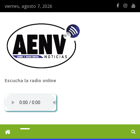
viernes, agosto 7, 2026
Escucha la radio online