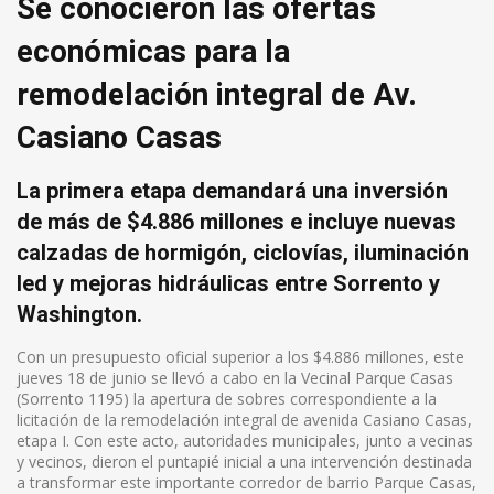
Se conocieron las ofertas
económicas para la
remodelación integral de Av.
Casiano Casas
La primera etapa demandará una inversión
de más de $4.886 millones e incluye nuevas
calzadas de hormigón, ciclovías, iluminación
led y mejoras hidráulicas entre Sorrento y
Washington.
Con un presupuesto oficial superior a los $4.886 millones, este
jueves 18 de junio se llevó a cabo en la Vecinal Parque Casas
(Sorrento 1195) la apertura de sobres correspondiente a la
licitación de la remodelación integral de avenida Casiano Casas,
etapa I. Con este acto, autoridades municipales, junto a vecinas
y vecinos, dieron el puntapié inicial a una intervención destinada
a transformar este importante corredor de barrio Parque Casas,