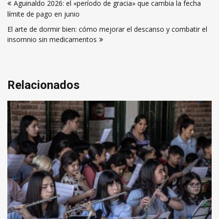
Aguinaldo 2026: el «período de gracia» que cambia la fecha
de
límite de pago en junio
entradas
El arte de dormir bien: cómo mejorar el descanso y combatir el
insomnio sin medicamentos
Relacionados