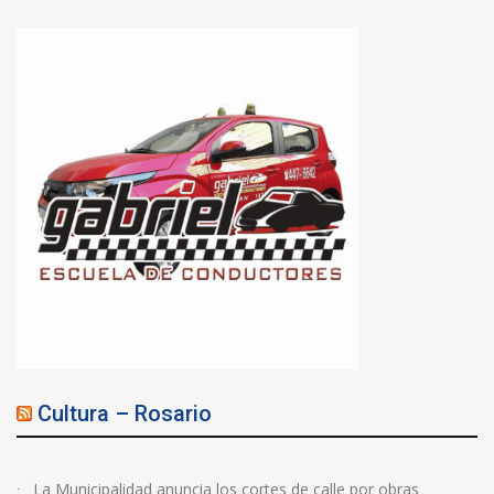
Cultura – Rosario
La Municipalidad anuncia los cortes de calle por obras