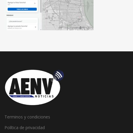
Terminos y condiciones
Política de privacidad