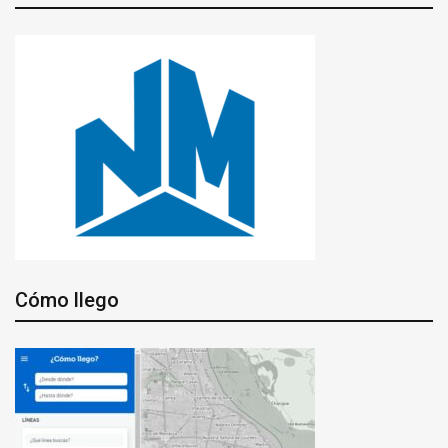
Cómo llego