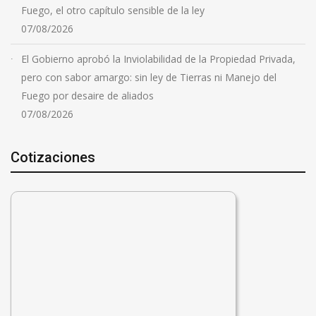
Fuego, el otro capítulo sensible de la ley
07/08/2026
El Gobierno aprobó la Inviolabilidad de la Propiedad Privada,
pero con sabor amargo: sin ley de Tierras ni Manejo del
Fuego por desaire de aliados
07/08/2026
Cotizaciones