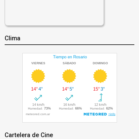
Clima
Cartelera de Cine