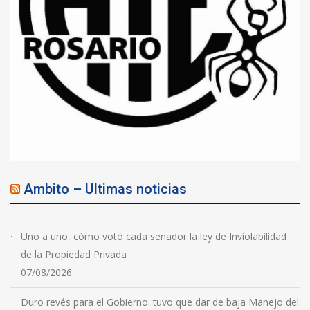
Ambito – Ultimas noticias
Uno a uno, cómo votó cada senador la ley de Inviolabilidad
de la Propiedad Privada
07/08/2026
Duro revés para el Gobierno: tuvo que dar de baja Manejo del