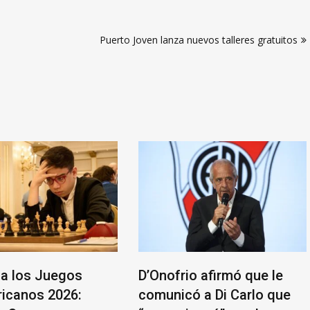
Puerto Joven lanza nuevos talleres gratuitos
a los Juegos
D’Onofrio afirmó que le
icanos 2026:
comunicó a Di Carlo que