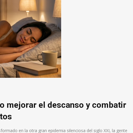
mo mejorar el descanso y combatir
tos
rmado en la otra gran epidemia silenciosa del siglo XXI, la gente