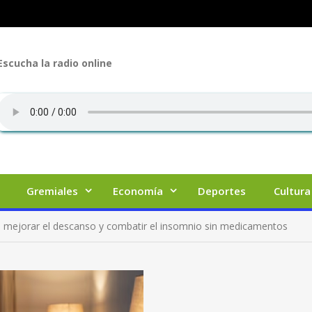
Escucha la radio online
Gremiales
Economía
Deportes
Cultura
o mejorar el descanso y combatir el insomnio sin medicamentos