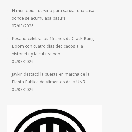
El municipio intervino para sanear una casa
donde se acumulaba basura
07/08/2026
Rosario celebra los 15 años de Crack Bang
Boom con cuatro días dedicados a la
historieta y la cultura pop
07/08/2026
Javkin destacó la puesta en marcha de la
Planta Pública de Alimentos de la UNR
07/08/2026