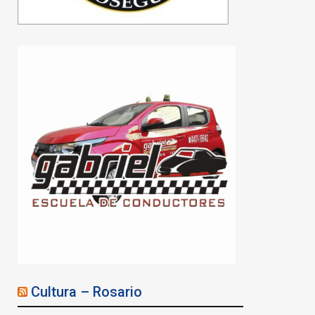
Cultura – Rosario