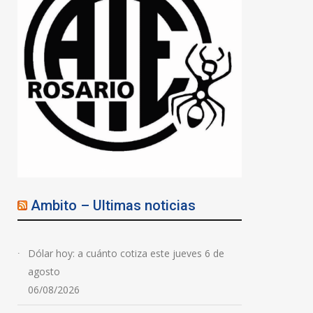
Ambito – Ultimas noticias
Dólar hoy: a cuánto cotiza este jueves 6 de
agosto
06/08/2026