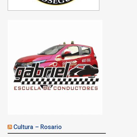
Cultura – Rosario