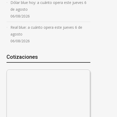
Dólar blue hoy: a cuánto opera este jueves 6
de agosto
06/08/2026
Real blue: a cuánto opera este jueves 6 de
agosto
06/08/2026
Cotizaciones