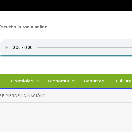
Escucha la radio online
Gremiales
Economía
Deportes
Cultura
SE PIERDE LA NACIÓN”.