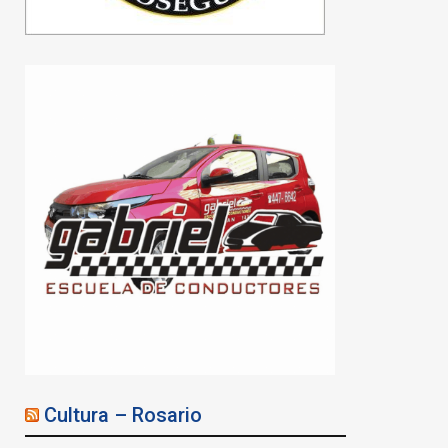
Cultura – Rosario
SOEA CONSTRUYE: