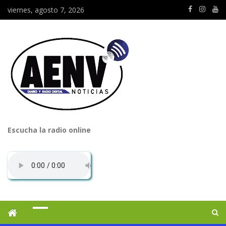
viernes, agosto 7, 2026
Escucha la radio online