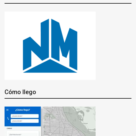
Cómo llego