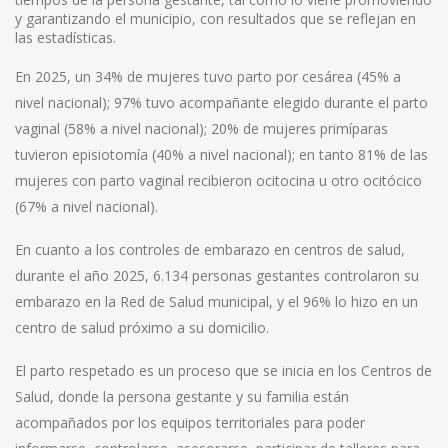
y garantizando el municipio, con resultados que se reflejan en
las estadísticas.
En 2025, un 34% de mujeres tuvo parto por cesárea (45% a
nivel nacional); 97% tuvo acompañante elegido durante el parto
vaginal (58% a nivel nacional); 20% de mujeres primíparas
tuvieron episiotomía (40% a nivel nacional); en tanto 81% de las
mujeres con parto vaginal recibieron ocitocina u otro ocitócico
(67% a nivel nacional).
En cuanto a los controles de embarazo en centros de salud,
durante el año 2025, 6.134 personas gestantes controlaron su
embarazo en la Red de Salud municipal, y el 96% lo hizo en un
centro de salud próximo a su domicilio.
El parto respetado es un proceso que se inicia en los Centros de
Salud, donde la persona gestante y su familia están
acompañados por los equipos territoriales para poder