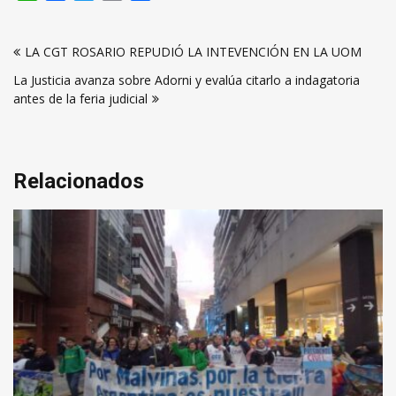
Navegación
LA CGT ROSARIO REPUDIÓ LA INTEVENCIÓN EN LA UOM
de
La Justicia avanza sobre Adorni y evalúa citarlo a indagatoria
entradas
antes de la feria judicial
Relacionados