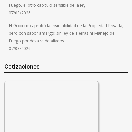
Fuego, el otro capítulo sensible de la ley
07/08/2026
El Gobierno aprobó la Inviolabilidad de la Propiedad Privada,
pero con sabor amargo: sin ley de Tierras ni Manejo del
Fuego por desaire de aliados
07/08/2026
Cotizaciones