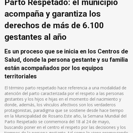
Parto Respetado: el municipio
acompaña y garantiza los
derechos de más de 6.100
gestantes al año
Es un proceso que se inicia en los Centros de
Salud, donde la persona gestante y su familia
están acompañados por los equipos
territoriales
El término parto respetado hace referencia a una modalidad de
atención del parto caracterizada por el respeto a las personas
gestantes y los hijos e hijas en el momento del nacimiento y
donde, además, los vínculos afectivos son los verdaderos
protagonistas, paradigma que se sostiene desde hace tiempo
en la Municipalidad de Rosario.Este año, la Semana Mundial del
Parto Respetado se conmemora del 18 al 24 de mayo,
buscando poner en el centro el respeto por las decisiones y los
tiempos de la persona gestante, tal como lo viene promoviendo