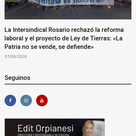
La Intersindical Rosario rechazó la reforma
laboral y el proyecto de Ley de Tierras: «La
Patria no se vende, se defiende»
07/08/2026
Seguinos