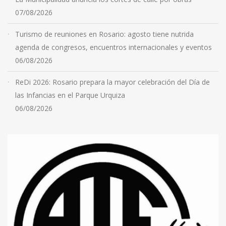
07/08/2026
Turismo de reuniones en Rosario: agosto tiene nutrida
agenda de congresos, encuentros internacionales y eventos
06/08/2026
ReDi 2026: Rosario prepara la mayor celebración del Día de
las Infancias en el Parque Urquiza
06/08/2026