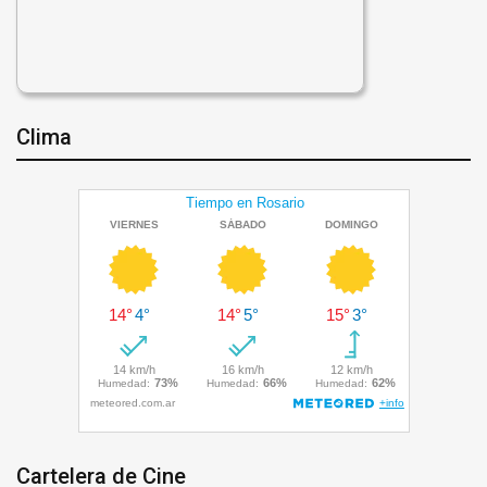
Clima
Cartelera de Cine