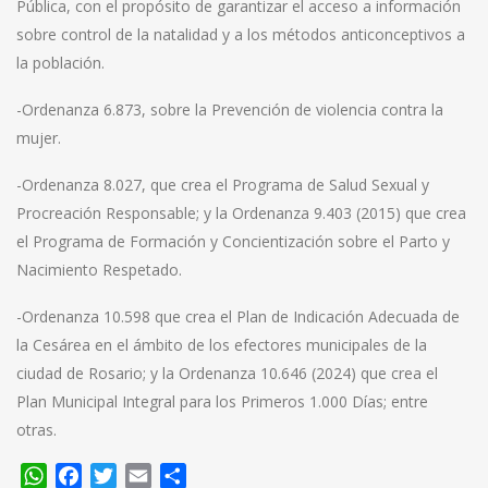
Pública, con el propósito de garantizar el acceso a información
sobre control de la natalidad y a los métodos anticonceptivos a
la población.
-Ordenanza 6.873, sobre la Prevención de violencia contra la
mujer.
-Ordenanza 8.027, que crea el Programa de Salud Sexual y
Procreación Responsable; y la Ordenanza 9.403 (2015) que crea
el Programa de Formación y Concientización sobre el Parto y
Nacimiento Respetado.
-Ordenanza 10.598 que crea el Plan de Indicación Adecuada de
la Cesárea en el ámbito de los efectores municipales de la
ciudad de Rosario; y la Ordenanza 10.646 (2024) que crea el
Plan Municipal Integral para los Primeros 1.000 Días; entre
otras.
WhatsApp
Facebook
Twitter
Email
Compartir