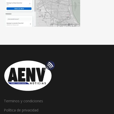
Terminos y condiciones
Política de privacidad