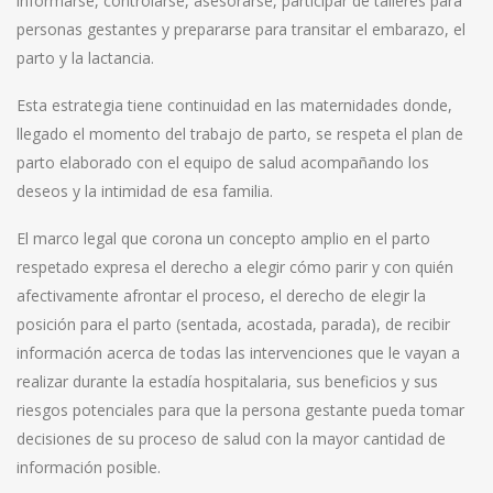
informarse, controlarse, asesorarse, participar de talleres para
personas gestantes y prepararse para transitar el embarazo, el
parto y la lactancia.
Esta estrategia tiene continuidad en las maternidades donde,
llegado el momento del trabajo de parto, se respeta el plan de
parto elaborado con el equipo de salud acompañando los
deseos y la intimidad de esa familia.
El marco legal que corona un concepto amplio en el parto
respetado expresa el derecho a elegir cómo parir y con quién
afectivamente afrontar el proceso, el derecho de elegir la
posición para el parto (sentada, acostada, parada), de recibir
información acerca de todas las intervenciones que le vayan a
realizar durante la estadía hospitalaria, sus beneficios y sus
riesgos potenciales para que la persona gestante pueda tomar
decisiones de su proceso de salud con la mayor cantidad de
información posible.