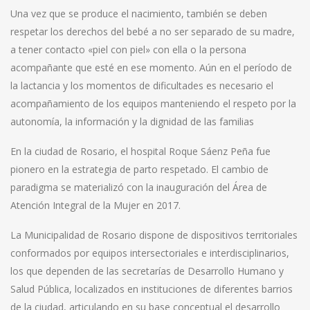
Una vez que se produce el nacimiento, también se deben
respetar los derechos del bebé a no ser separado de su madre,
a tener contacto «piel con piel» con ella o la persona
acompañante que esté en ese momento. Aún en el período de
la lactancia y los momentos de dificultades es necesario el
acompañamiento de los equipos manteniendo el respeto por la
autonomía, la información y la dignidad de las familias
En la ciudad de Rosario, el hospital Roque Sáenz Peña fue
pionero en la estrategia de parto respetado. El cambio de
paradigma se materializó con la inauguración del Área de
Atención Integral de la Mujer en 2017.
La Municipalidad de Rosario dispone de dispositivos territoriales
conformados por equipos intersectoriales e interdisciplinarios,
los que dependen de las secretarías de Desarrollo Humano y
Salud Pública, localizados en instituciones de diferentes barrios
de la ciudad, articulando en su base conceptual el desarrollo