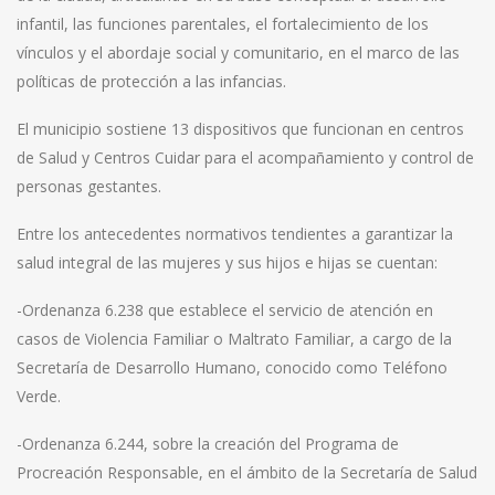
infantil, las funciones parentales, el fortalecimiento de los
vínculos y el abordaje social y comunitario, en el marco de las
políticas de protección a las infancias.
El municipio sostiene 13 dispositivos que funcionan en centros
de Salud y Centros Cuidar para el acompañamiento y control de
personas gestantes.
Entre los antecedentes normativos tendientes a garantizar la
salud integral de las mujeres y sus hijos e hijas se cuentan:
-Ordenanza 6.238 que establece el servicio de atención en
casos de Violencia Familiar o Maltrato Familiar, a cargo de la
Secretaría de Desarrollo Humano, conocido como Teléfono
Verde.
-Ordenanza 6.244, sobre la creación del Programa de
Procreación Responsable, en el ámbito de la Secretaría de Salud