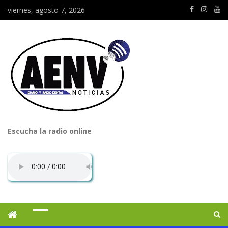
viernes, agosto 7, 2026
Escucha la radio online