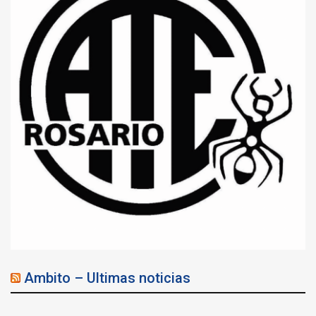
Ambito – Ultimas noticias