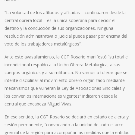
“La voluntad de los afiliados y afiliadas – continuaron desde la
central obrera local – es la única soberana para decidir el
destino y la conducción de sus organizaciones. Ninguna
resolución administrativa o judicial puede pasar por encima del
voto de los trabajadores metalúrgicos”.
Ante este avasallamiento, la CGT Rosario manifestó “su total e
incondicional respaldo a la Unión Obrera Metalúrgica, a sus
cuerpos orgánicos y a su militancia. No vamos a tolerar que se
intente disciplinar al movimiento obrero organizado mediante
mecanismos que vulneran la Ley de Asociaciones Sindicales y
los convenios internacionales vigentes” indicaron desde la
central que encabeza Miguel Vivas.
En ese sentido, la CGT Rosario se declaró en estado de alerta y
sesión permanente, “convocando a la unidad de todo el arco
gremial de la región para acompañar las medidas que la entidad