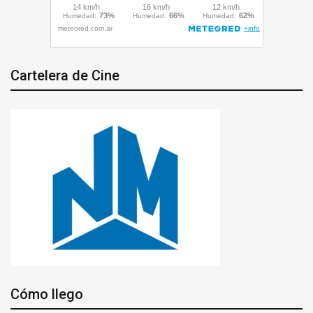
Cartelera de Cine
Cómo llego