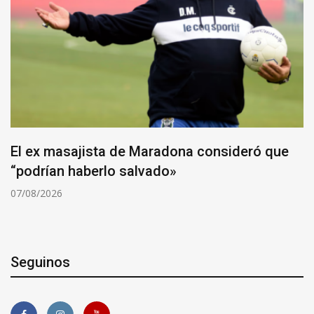
El ex masajista de Maradona consideró que
“podrían haberlo salvado»
07/08/2026
Seguinos