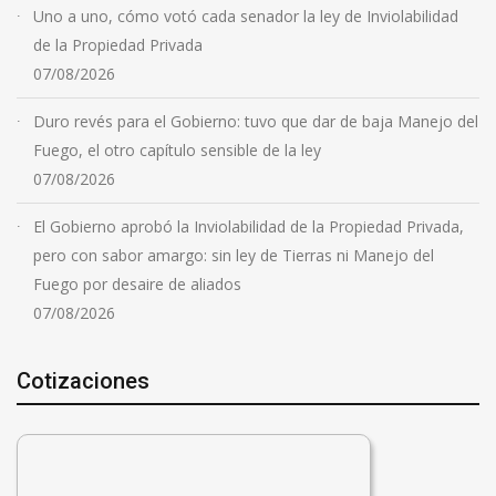
Uno a uno, cómo votó cada senador la ley de Inviolabilidad
de la Propiedad Privada
07/08/2026
Duro revés para el Gobierno: tuvo que dar de baja Manejo del
Fuego, el otro capítulo sensible de la ley
07/08/2026
El Gobierno aprobó la Inviolabilidad de la Propiedad Privada,
pero con sabor amargo: sin ley de Tierras ni Manejo del
Fuego por desaire de aliados
07/08/2026
Cotizaciones