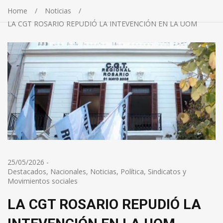
Home
Noticias
LA CGT ROSARIO REPUDIÓ LA INTEVENCIÓN EN LA UOM
25/05/2026
-
Destacados
,
Nacionales
,
Noticias
,
Política
,
Sindicatos y
Movimientos sociales
LA CGT ROSARIO REPUDIÓ LA