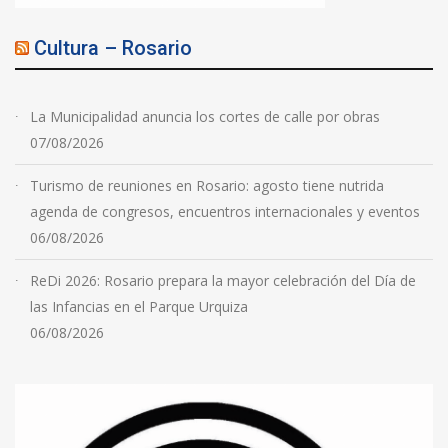
Cultura – Rosario
La Municipalidad anuncia los cortes de calle por obras
07/08/2026
Turismo de reuniones en Rosario: agosto tiene nutrida
agenda de congresos, encuentros internacionales y eventos
06/08/2026
ReDi 2026: Rosario prepara la mayor celebración del Día de
las Infancias en el Parque Urquiza
06/08/2026