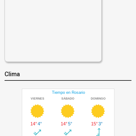
Clima