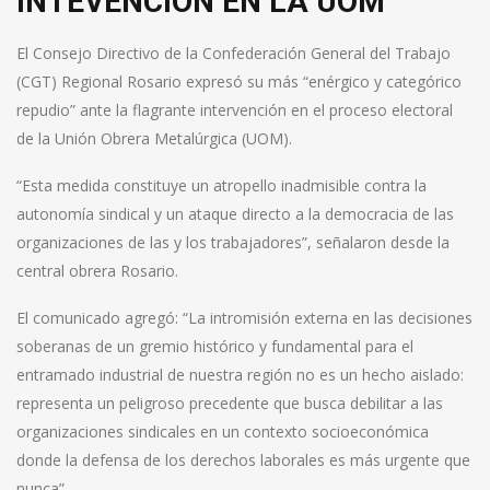
INTEVENCIÓN EN LA UOM
El Consejo Directivo de la Confederación General del Trabajo
(CGT) Regional Rosario expresó su más “enérgico y categórico
repudio” ante la flagrante intervención en el proceso electoral
de la Unión Obrera Metalúrgica (UOM).
“Esta medida constituye un atropello inadmisible contra la
autonomía sindical y un ataque directo a la democracia de las
organizaciones de las y los trabajadores”, señalaron desde la
central obrera Rosario.
El comunicado agregó: “La intromisión externa en las decisiones
soberanas de un gremio histórico y fundamental para el
entramado industrial de nuestra región no es un hecho aislado:
representa un peligroso precedente que busca debilitar a las
organizaciones sindicales en un contexto socioeconómica
donde la defensa de los derechos laborales es más urgente que
nunca”.