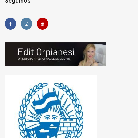
Seguinos