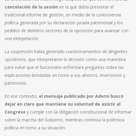
cancelación de la sesión
en la que debía presentar el
tradicional informe de gestión, en medio de la controversia
política generada por su declaración jurada patrimonial y los
pedidos de distintos sectores de la oposición para avanzar con
una interpelación.
La suspensión había generado cuestionamientos de dirigentes
opositores, que interpretaron la decisión como una maniobra
para evitar que el funcionario enfrentara preguntas sobre las
explicaciones brindadas en torno a sus ahorros, inversiones y
patrimonio.
En ese contexto,
el mensaje publicado por Adorni buscó
dejar en claro que mantiene su voluntad de asistir al
Congreso
y cumplir con la obligación constitucional de informar
sobre la marcha del Gobierno, mientras continúa la polémica
política en torno a su situación.