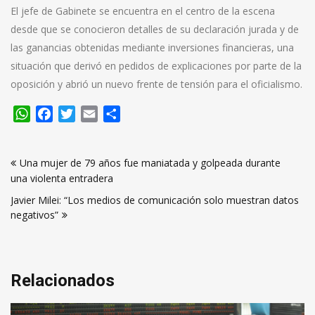
El jefe de Gabinete se encuentra en el centro de la escena
desde que se conocieron detalles de su declaración jurada y de
las ganancias obtenidas mediante inversiones financieras, una
situación que derivó en pedidos de explicaciones por parte de la
oposición y abrió un nuevo frente de tensión para el oficialismo.
WhatsApp
Facebook
Twitter
Email
Compartir
Navegación
Una mujer de 79 años fue maniatada y golpeada durante
de
una violenta entradera
entradas
Javier Milei: “Los medios de comunicación solo muestran datos
negativos”
Relacionados