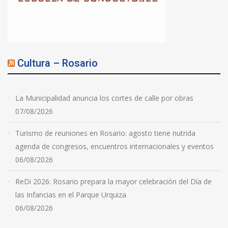
Cultura – Rosario
La Municipalidad anuncia los cortes de calle por obras
07/08/2026
Turismo de reuniones en Rosario: agosto tiene nutrida
agenda de congresos, encuentros internacionales y eventos
06/08/2026
ReDi 2026: Rosario prepara la mayor celebración del Día de
las Infancias en el Parque Urquiza
06/08/2026