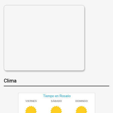
Clima