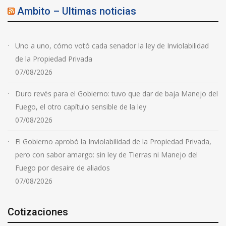
Ambito – Ultimas noticias
Uno a uno, cómo votó cada senador la ley de Inviolabilidad
de la Propiedad Privada
07/08/2026
Duro revés para el Gobierno: tuvo que dar de baja Manejo del
Fuego, el otro capítulo sensible de la ley
07/08/2026
El Gobierno aprobó la Inviolabilidad de la Propiedad Privada,
pero con sabor amargo: sin ley de Tierras ni Manejo del
Fuego por desaire de aliados
07/08/2026
Cotizaciones