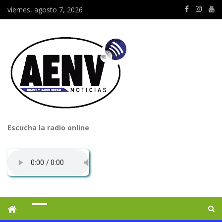
viernes, agosto 7, 2026
Escucha la radio online