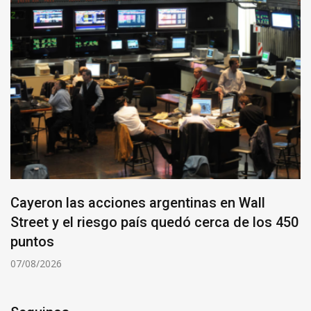
Cayeron las acciones argentinas en Wall
Street y el riesgo país quedó cerca de los 450
puntos
07/08/2026