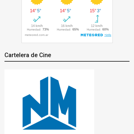
Cartelera de Cine