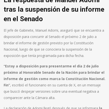
tras la suspensión de su informe
en el Senado
El jefe de Gabinete, Manuel Adorni, aseguró que se encuentra a
disposición para concurrir al Senado el próximo 2 de julio a
brindar el informe de gestión previsto por la Constitución
Nacional, luego de que se conociera la suspensión de la
exposición que tenía programada para dicha fecha.
“Estoy a disposición para presentarme el día 2 de julio
próximo al Honorable Senado de la Nación para brindar el
informe de gestión como marca la Constitución Nacional.
Fin”
, escribió el funcionario en su cuenta de X, en un mensaje
que buscó despejar versiones sobre una eventual negativa a
comparecer ante la Cámara alta.
La declaración de Adorni llegó después de que se informara
la