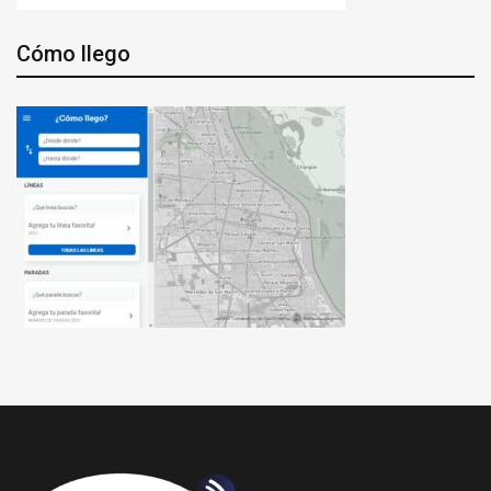
Cómo llego