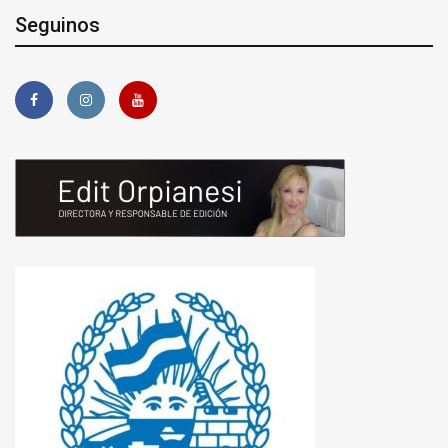
Seguinos