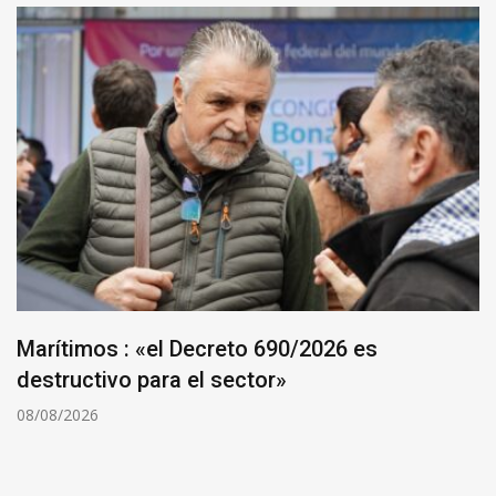
Marítimos : «el Decreto 690/2026 es
destructivo para el sector»
08/08/2026