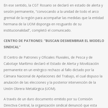
En ese sentido, la CGT Rosario se declaró en estado de alerta y
sesión permanente, “convocando a la unidad de todo el arco
gremial de la región para acompañar las medidas que la entidad
hermana de la UOM disponga en resguardo de su
institucionalidad”, completó el comunicado.
CENTRO DE PATRONES: “BUSCAN DESMEMBRAR EL MODELO
SINDICAL”
El Centro de Patrones y Oficiales Fluviales, de Pesca y de
Cabotaje Marítimo declaró el Estado de Alerta y Movilización
permanente en un enérgico rechazo al fallo dictado por la
Cámara Nacional de Apelaciones del Trabajo, el cual dispuso la
anulación de las elecciones y la posterior intervención de la
Unión Obrera Metalúrgica (UOM).
A través de un duro documento emitido por su Comisión
Directiva Central, la organización sindical denunció que esta