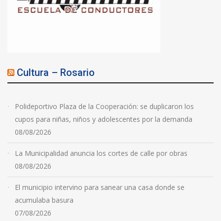
Cultura – Rosario
Polideportivo Plaza de la Cooperación: se duplicaron los
cupos para niñas, niños y adolescentes por la demanda
08/08/2026
La Municipalidad anuncia los cortes de calle por obras
08/08/2026
El municipio intervino para sanear una casa donde se
acumulaba basura
07/08/2026