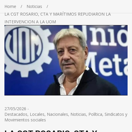
Home
Noticias
LA CGT ROSARIO, CTA Y MARÍTIMOS REPUDIARON LA
INTERVENCION A LA UOM
27/05/2026
-
Destacados
,
Locales
,
Nacionales
,
Noticias
,
Política
,
Sindicatos y
Movimientos sociales