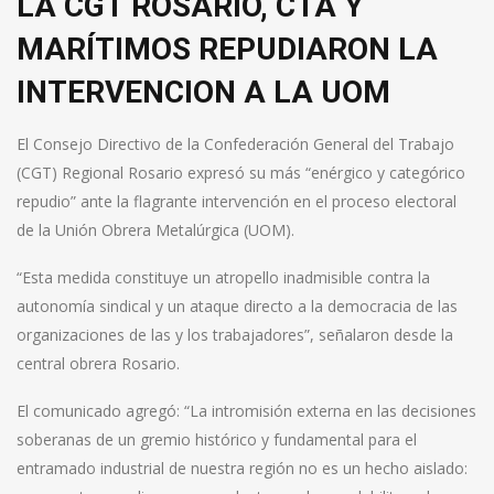
LA CGT ROSARIO, CTA Y
MARÍTIMOS REPUDIARON LA
INTERVENCION A LA UOM
El Consejo Directivo de la Confederación General del Trabajo
(CGT) Regional Rosario expresó su más “enérgico y categórico
repudio” ante la flagrante intervención en el proceso electoral
de la Unión Obrera Metalúrgica (UOM).
“Esta medida constituye un atropello inadmisible contra la
autonomía sindical y un ataque directo a la democracia de las
organizaciones de las y los trabajadores”, señalaron desde la
central obrera Rosario.
El comunicado agregó: “La intromisión externa en las decisiones
soberanas de un gremio histórico y fundamental para el
entramado industrial de nuestra región no es un hecho aislado: