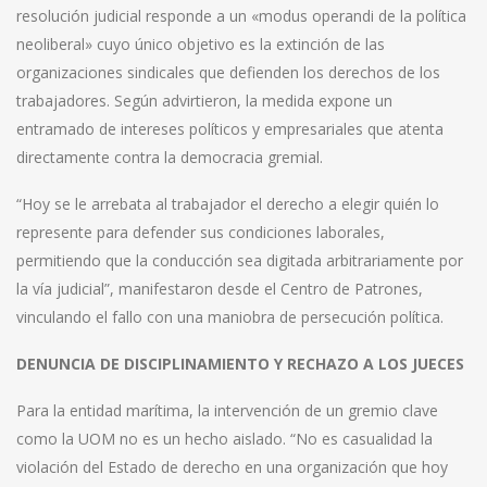
resolución judicial responde a un «modus operandi de la política
neoliberal» cuyo único objetivo es la extinción de las
organizaciones sindicales que defienden los derechos de los
trabajadores. Según advirtieron, la medida expone un
entramado de intereses políticos y empresariales que atenta
directamente contra la democracia gremial.
“Hoy se le arrebata al trabajador el derecho a elegir quién lo
represente para defender sus condiciones laborales,
permitiendo que la conducción sea digitada arbitrariamente por
la vía judicial”, manifestaron desde el Centro de Patrones,
vinculando el fallo con una maniobra de persecución política.
DENUNCIA DE DISCIPLINAMIENTO Y RECHAZO A LOS JUECES
Para la entidad marítima, la intervención de un gremio clave
como la UOM no es un hecho aislado. “No es casualidad la
violación del Estado de derecho en una organización que hoy