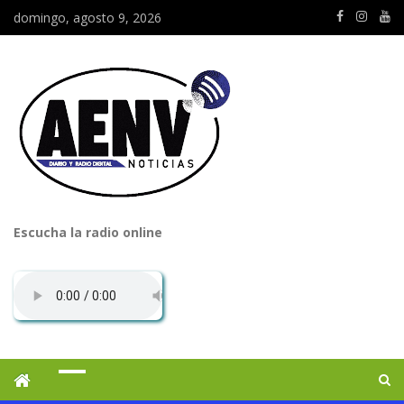
domingo, agosto 9, 2026
Escucha la radio online