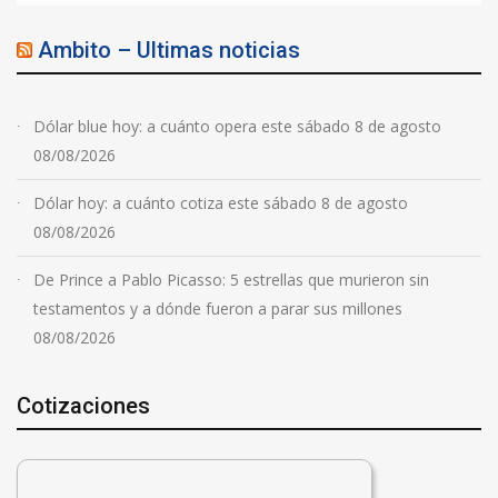
Ambito – Ultimas noticias
Dólar blue hoy: a cuánto opera este sábado 8 de agosto
08/08/2026
Dólar hoy: a cuánto cotiza este sábado 8 de agosto
08/08/2026
De Prince a Pablo Picasso: 5 estrellas que murieron sin
testamentos y a dónde fueron a parar sus millones
08/08/2026
Cotizaciones