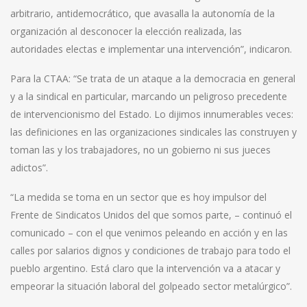
arbitrario, antidemocrático, que avasalla la autonomía de la
organización al desconocer la elección realizada, las
autoridades electas e implementar una intervención”, indicaron.
Para la CTAA: “Se trata de un ataque a la democracia en general
y a la sindical en particular, marcando un peligroso precedente
de intervencionismo del Estado. Lo dijimos innumerables veces:
las definiciones en las organizaciones sindicales las construyen y
toman las y los trabajadores, no un gobierno ni sus jueces
adictos”.
“La medida se toma en un sector que es hoy impulsor del
Frente de Sindicatos Unidos del que somos parte, – continuó el
comunicado – con el que venimos peleando en acción y en las
calles por salarios dignos y condiciones de trabajo para todo el
pueblo argentino. Está claro que la intervención va a atacar y
empeorar la situación laboral del golpeado sector metalúrgico”.