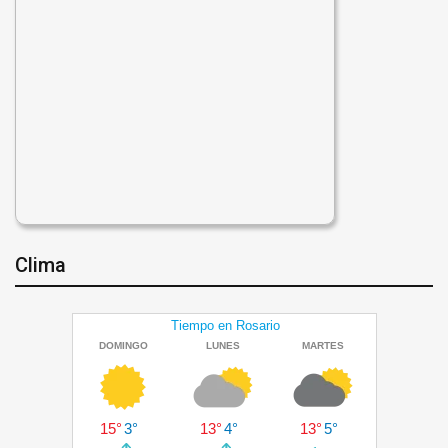
Clima