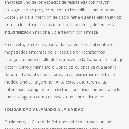
encabeza uno de los espacios de resistencia con mayor
protagonismo y proyección contra las políticas antiobreras.
Existe una clara intención de disciplinar a quienes elevan la voz
frente a los ataques a los derechos laborales y defienden la
industrialización nacional”, plantearon con firmeza.
En el texto, el gremio apuntó de manera nominal contra los
magistrados firmantes de la resolución: “Rechazamos
categóricamente el fallo de los jueces de la Cámara del Trabajo,
Víctor Pesino y María Dora González, quienes ya avalaron la
Reforma Laboral y hoy se prestan al desmembramiento del
modelo sindical argentino”. Ante esto, exhortaron a las
autoridades competentes a dictar la anulación inmediata de lo
que catalogaron como un «avasallamiento arbitrario».
SOLIDARIDAD Y LLAMADO A LA UNIDAD
Finalmente, el Centro de Patrones ratificó su «solidaridad