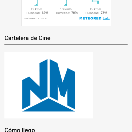
Cartelera de Cine
Cómo llego