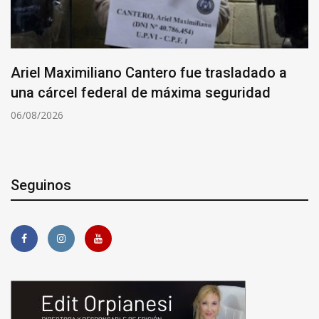
Ariel Maximiliano Cantero fue trasladado a
una cárcel federal de máxima seguridad
06/08/2026
Seguinos