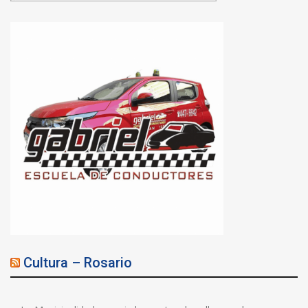
Cultura – Rosario