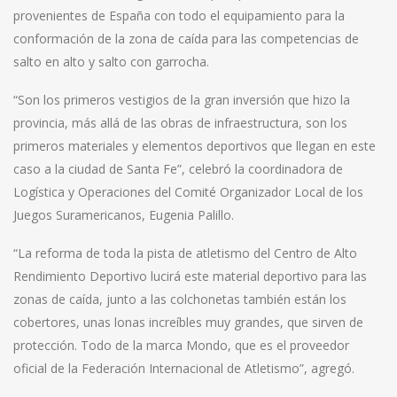
provenientes de España con todo el equipamiento para la
conformación de la zona de caída para las competencias de
salto en alto y salto con garrocha.
“Son los primeros vestigios de la gran inversión que hizo la
provincia, más allá de las obras de infraestructura, son los
primeros materiales y elementos deportivos que llegan en este
caso a la ciudad de Santa Fe”, celebró la coordinadora de
Logística y Operaciones del Comité Organizador Local de los
Juegos Suramericanos, Eugenia Palillo.
“La reforma de toda la pista de atletismo del Centro de Alto
Rendimiento Deportivo lucirá este material deportivo para las
zonas de caída, junto a las colchonetas también están los
cobertores, unas lonas increíbles muy grandes, que sirven de
protección. Todo de la marca Mondo, que es el proveedor
oficial de la Federación Internacional de Atletismo”, agregó.