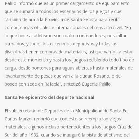
Palillo informó que es un primer cargamento de equipamiento
que se sumará a todos los escenarios de los juegos y que
también dejará a la Provincia de Santa Fe lista para recibir
competencias oficiales e internacionales del más alto nivel. “En
lo que hace al atletismo son cuatro contenedores, nos faltan
otros dos; y todos los escenarios deportivos y todas las
disciplinas tienen compras de materiales, así que vamos a estar
desde este momento y hasta los juegos recibiendo todo tipo de
carga, desde pontones para aguas abiertas hasta materiales de
levantamiento de pesas que van a la ciudad Rosario, o de
boxeo con sede en Rafaela”, sintetizó Eugenia Palillo.
Santa Fe epicentro del deporte nacional
El subsecretario de Deportes de la Municipalidad de Santa Fe,
Carlos Marzo, recordó que con esto se reemplazan viejos
materiales, algunos incluso pertenecientes a los Juegos Cruz del
Sur del año 1982, cuando se inauguró la pista de atletismo del