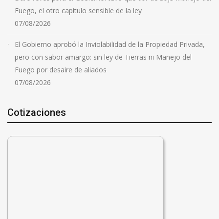
Fuego, el otro capítulo sensible de la ley
07/08/2026
El Gobierno aprobó la Inviolabilidad de la Propiedad Privada,
pero con sabor amargo: sin ley de Tierras ni Manejo del
Fuego por desaire de aliados
07/08/2026
Cotizaciones