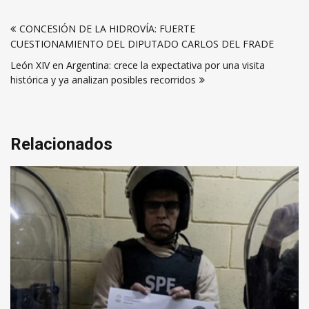
Navegación
CONCESIÓN DE LA HIDROVÍA: FUERTE
de
CUESTIONAMIENTO DEL DIPUTADO CARLOS DEL FRADE
entradas
León XIV en Argentina: crece la expectativa por una visita
histórica y ya analizan posibles recorridos
Relacionados