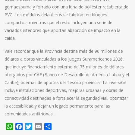
gomaespuma y forrado con una lona de poliéster recubierta de
PVC. Los módulos delanteros se fabrican en bloques
compactos, mientras que el resto incluyen una serie de
vaciados interiores que aportan absorción de impacto en la
caída.
Vale recordar que la Provincia destina más de 90 millones de
dólares a obras vinculadas a los Juegos Suramericanos 2026,
que incluye financiamiento externo de 75 millones de dólares
otorgados por CAF (Banco de Desarrollo de América Latina y el
Caribe), además de aportes del Tesoro provincial. La inversión
incluye instalaciones deportivas, mejoras urbanas y obras de
conectividad destinadas a fortalecer la seguridad vial, optimizar
la accesibilidad y dejar un legado permanente para las
comunidades anfitrionas.
WhatsApp
Facebook
Twitter
Email
Compartir