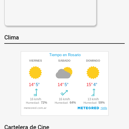
Clima
Cartelera de Cine