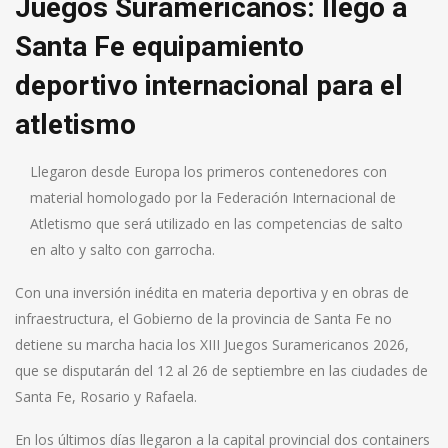
Juegos Suramericanos: llegó a
Santa Fe equipamiento
deportivo internacional para el
atletismo
Llegaron desde Europa los primeros contenedores con
material homologado por la Federación Internacional de
Atletismo que será utilizado en las competencias de salto
en alto y salto con garrocha.
Con una inversión inédita en materia deportiva y en obras de
infraestructura, el Gobierno de la provincia de Santa Fe no
detiene su marcha hacia los XIII Juegos Suramericanos 2026,
que se disputarán del 12 al 26 de septiembre en las ciudades de
Santa Fe, Rosario y Rafaela.
En los últimos días llegaron a la capital provincial dos containers