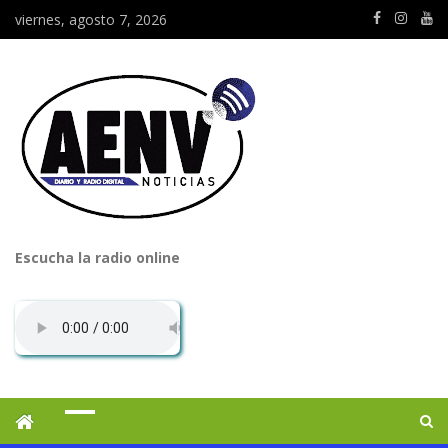
viernes, agosto 7, 2026
Escucha la radio online