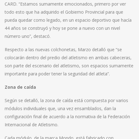
CARD. “Estamos sumamente emocionados, primero por ver
todo esto que ha adquirido el Gobierno Provincial para que
pueda quedar como legado, en un espacio deportivo que hacía
44 años se construyó y hoy se pone a nuevo con un nivel
número uno”, destacó.
Respecto a las nuevas colchonetas, Marzo detalló que “se
colocarán dentro del predio del atletismo en ambas cabeceras,
son parte del escenario del atletismo, son espacios sumamente
importante para poder tener la seguridad del atleta”.
Zona de caída
Según se detalló, la zona de caída está compuesta por varios
módulos individuales que, una vez ensamblados, dan la
configuración final de acuerdo a la normativa de la Federación
Internacional de Atletismo.
Cada módulo, de la marca Mondo, está fabricado con