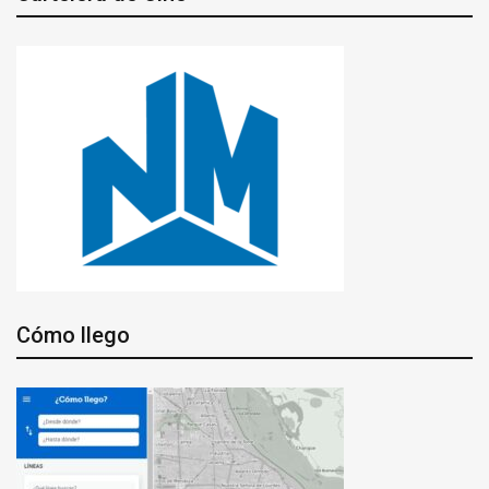
Cómo llego