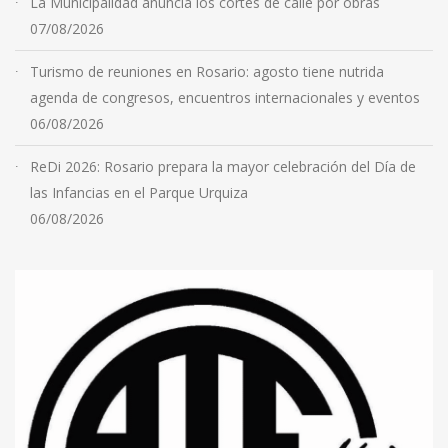
La Municipalidad anuncia los cortes de calle por obras
07/08/2026
Turismo de reuniones en Rosario: agosto tiene nutrida
agenda de congresos, encuentros internacionales y eventos
06/08/2026
ReDi 2026: Rosario prepara la mayor celebración del Día de
las Infancias en el Parque Urquiza
06/08/2026