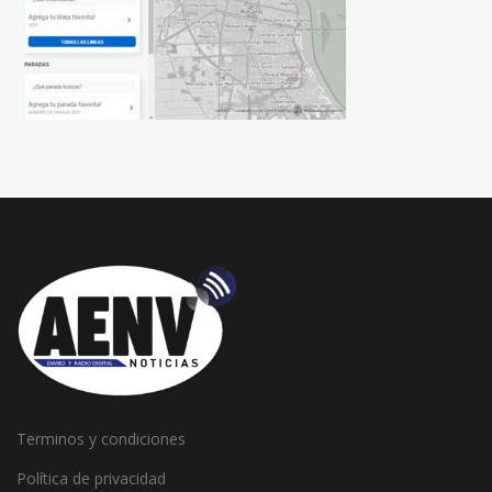
Terminos y condiciones
Política de privacidad