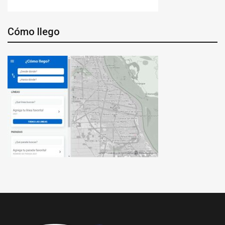
Cómo llego