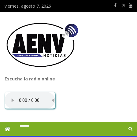
viernes, agosto 7, 2026
Escucha la radio online