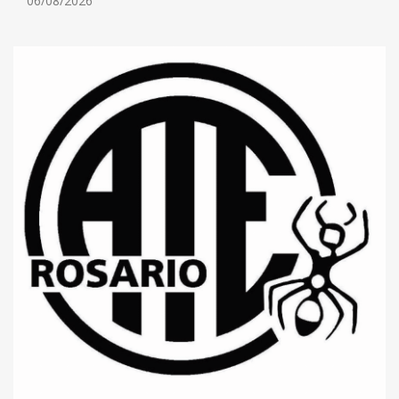
06/08/2026