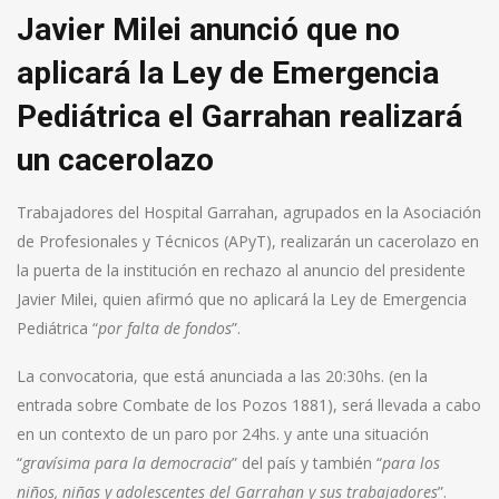
Javier Milei anunció que no
aplicará la Ley de Emergencia
Pediátrica el Garrahan realizará
un cacerolazo
Trabajadores del Hospital Garrahan, agrupados en la Asociación
de Profesionales y Técnicos (APyT), realizarán un cacerolazo en
la puerta de la institución en rechazo al anuncio del presidente
Javier Milei, quien afirmó que no aplicará la Ley de Emergencia
Pediátrica “
por falta de fondos
”.
La convocatoria, que está anunciada a las 20:30hs. (en la
entrada sobre Combate de los Pozos 1881), será llevada a cabo
en un contexto de un paro por 24hs. y ante una situación
“
gravísima para la democracia
” del país y también “
para los
niños, niñas y adolescentes del Garrahan y sus trabajadores
”.