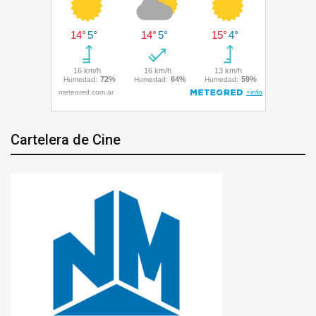
Cartelera de Cine