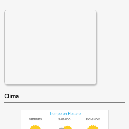
Clima