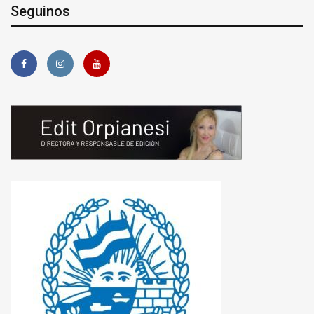
Seguinos