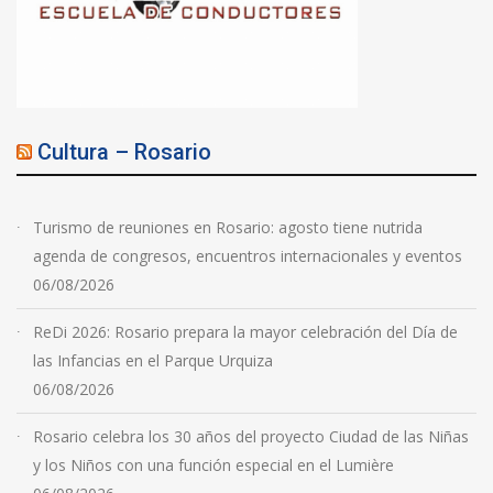
Cultura – Rosario
Turismo de reuniones en Rosario: agosto tiene nutrida
agenda de congresos, encuentros internacionales y eventos
06/08/2026
ReDi 2026: Rosario prepara la mayor celebración del Día de
las Infancias en el Parque Urquiza
06/08/2026
Rosario celebra los 30 años del proyecto Ciudad de las Niñas
y los Niños con una función especial en el Lumière