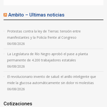
Ambito – Ultimas noticias
Protestas contra la ley de Tierras: tensión entre
manifestantes y la Policía frente al Congreso
06/08/2026
La Legislatura de Río Negro aprobó el pase a planta
permanente de 4.200 trabajadores estatales
06/08/2026
El revolucionario invento de salud: el anillo inteligente que
mide la glucosa automáticamente sin dolor ni molestias
06/08/2026
Cotizaciones