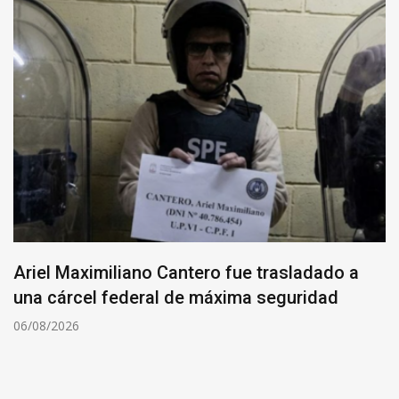
Ariel Maximiliano Cantero fue trasladado a
una cárcel federal de máxima seguridad
06/08/2026