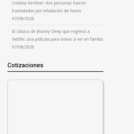
Cristina Kirchner: dos personas fueron
trasladadas por inhalación de humo
07/08/2026
El clásico de Jhonny Deep que regresó a
Netflix: una película para volver a ver en familia
07/08/2026
Cotizaciones