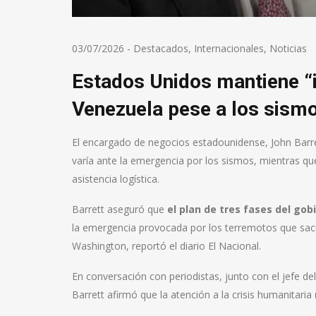
03/07/2026
-
Destacados
,
Internacionales
,
Noticias
Estados Unidos mantiene “i
Venezuela pese a los sism
El encargado de negocios estadounidense, John Barret
varía ante la emergencia por los sismos, mientras qu
asistencia logística.
Barrett aseguró que
el plan de tres fases del g
la emergencia provocada por los terremotos que sacu
Washington, reportó el diario El Nacional.
En conversación con periodistas, junto con el jefe 
Barrett afirmó que la atención a la crisis humanitaria