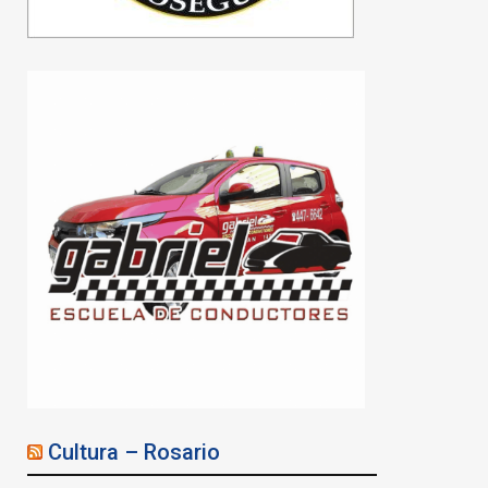
Cultura – Rosario