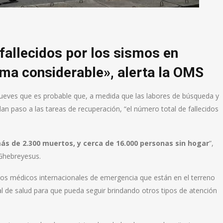
 fallecidos por los sismos en
ma considerable», alerta la OMS
 jueves que es probable que, a medida que las labores de búsqueda y
an paso a las tareas de recuperación, “el número total de fallecidos
s de 2.300 muertos, y cerca de 16.000 personas sin hogar
”,
 Ghebreyesus.
os médicos internacionales de emergencia que están en el terreno
l de salud para que pueda seguir brindando otros tipos de atención