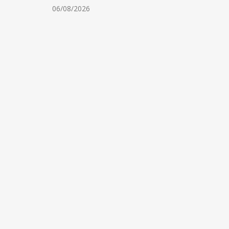
06/08/2026