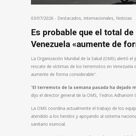
03/07/2026
-
Destacados
,
Internacionales
,
Noticias
Es probable que el total de
Venezuela «aumente de for
La Organización Mundial de la Salud (OMS) alertó el
rescate de víctimas de los terremotos en Venezuela d
aumente de forma considerable”.
“
El terremoto de la semana pasada ha dejado má
dijo el director general de la OMS, Tedros Adhanom
La OMS coordina actualmente el trabajo de los equip
atendido a los heridos y apoyando al sistema naciona
sanitario esencial.