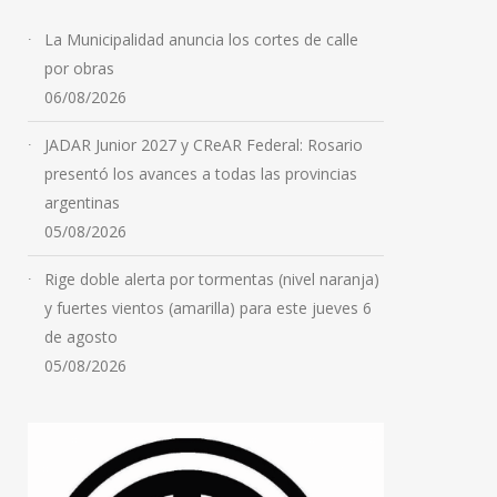
La Municipalidad anuncia los cortes de calle
por obras
06/08/2026
JADAR Junior 2027 y CReAR Federal: Rosario
presentó los avances a todas las provincias
argentinas
05/08/2026
Rige doble alerta por tormentas (nivel naranja)
y fuertes vientos (amarilla) para este jueves 6
de agosto
05/08/2026