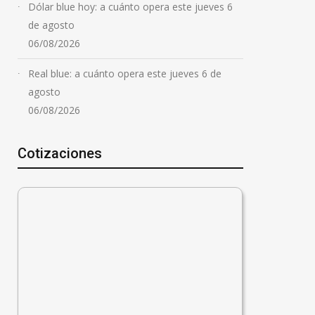
Dólar blue hoy: a cuánto opera este jueves 6
de agosto
06/08/2026
Real blue: a cuánto opera este jueves 6 de
agosto
06/08/2026
Cotizaciones