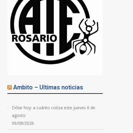
Ambito – Ultimas noticias
Dólar hoy: a cuánto cotiza este jueves 6 de
agosto
06/08/2026