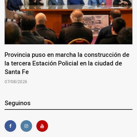
Provincia puso en marcha la construcción de
la tercera Estación Policial en la ciudad de
Santa Fe
07/08/2026
Seguinos