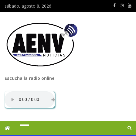
sábado, agosto 8, 2026
Escucha la radio online