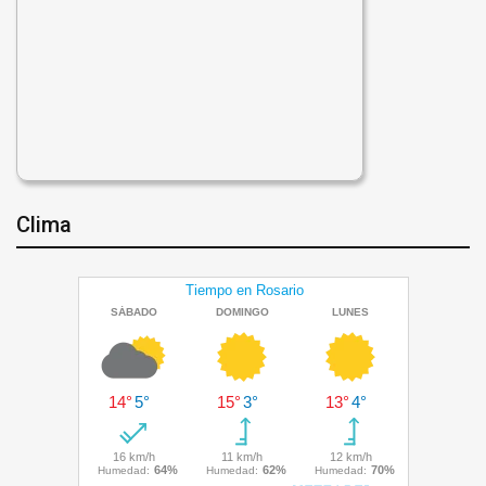
Clima