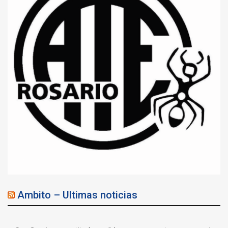
Ambito – Ultimas noticias