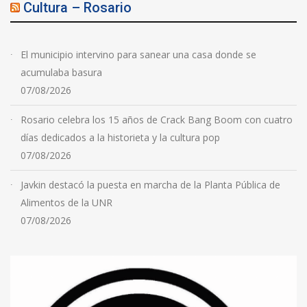
Cultura – Rosario
El municipio intervino para sanear una casa donde se
acumulaba basura
07/08/2026
Rosario celebra los 15 años de Crack Bang Boom con cuatro
días dedicados a la historieta y la cultura pop
07/08/2026
Javkin destacó la puesta en marcha de la Planta Pública de
Alimentos de la UNR
07/08/2026