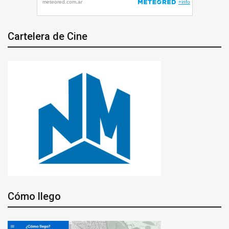
Cartelera de Cine
Cómo llego