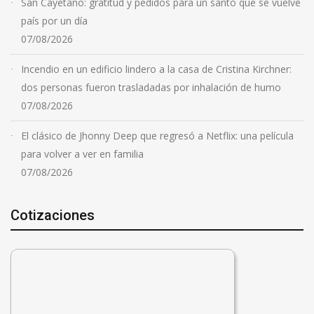
San Cayetano: gratitud y pedidos para un santo que se vuelve
país por un día
07/08/2026
Incendio en un edificio lindero a la casa de Cristina Kirchner:
dos personas fueron trasladadas por inhalación de humo
07/08/2026
El clásico de Jhonny Deep que regresó a Netflix: una película
para volver a ver en familia
07/08/2026
Cotizaciones