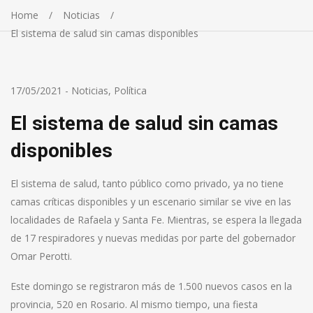
Home
Noticias
El sistema de salud sin camas disponibles
17/05/2021
-
Noticias
,
Política
El sistema de salud sin camas
disponibles
El sistema de salud, tanto público como privado, ya no tiene
camas críticas disponibles y un escenario similar se vive en las
localidades de Rafaela y Santa Fe. Mientras, se espera la llegada
de 17 respiradores y nuevas medidas por parte del gobernador
Omar Perotti.
Este domingo se registraron más de 1.500 nuevos casos en la
provincia, 520 en Rosario. Al mismo tiempo, una fiesta