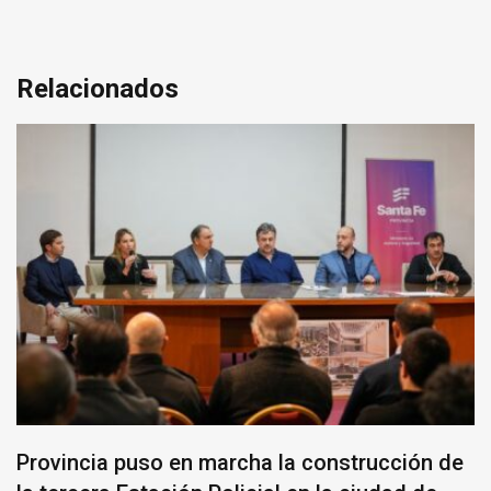
Relacionados
Provincia puso en marcha la construcción de