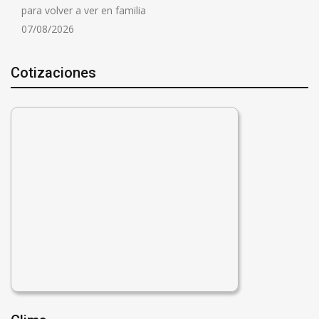
para volver a ver en familia
07/08/2026
Cotizaciones