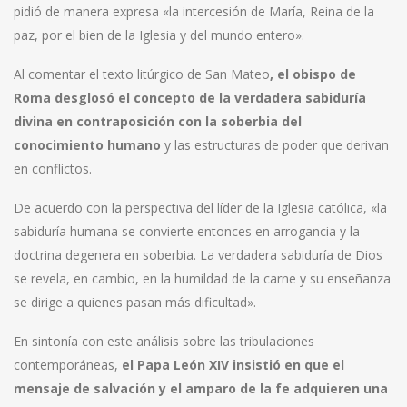
pidió de manera expresa «la intercesión de María, Reina de la
paz, por el bien de la Iglesia y del mundo entero».
Al comentar el texto litúrgico de San Mateo
, el obispo de
Roma desglosó el concepto de la verdadera sabiduría
divina en contraposición con la soberbia del
conocimiento humano
y las estructuras de poder que derivan
en conflictos.
De acuerdo con la perspectiva del líder de la Iglesia católica, «la
sabiduría humana se convierte entonces en arrogancia y la
doctrina degenera en soberbia. La verdadera sabiduría de Dios
se revela, en cambio, en la humildad de la carne y su enseñanza
se dirige a quienes pasan más dificultad».
En sintonía con este análisis sobre las tribulaciones
contemporáneas,
el Papa León XIV insistió en que el
mensaje de salvación y el amparo de la fe adquieren una