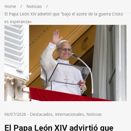
Home
Noticias
El Papa León XIV advirtió que “bajo el azote de la guerra Cristo
es esperanza»
06/07/2026
-
Destacados
,
Internacionales
,
Noticias
El Papa León XIV advirtió que