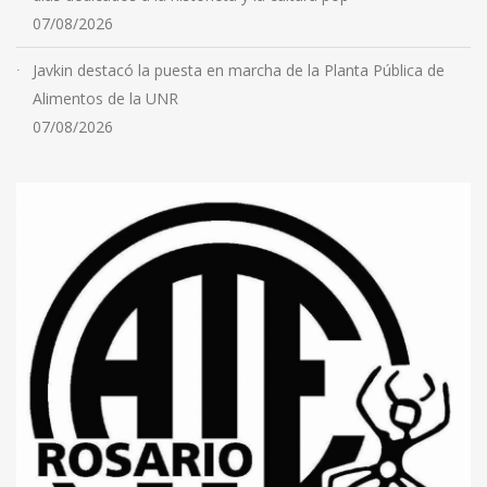
07/08/2026
Javkin destacó la puesta en marcha de la Planta Pública de
Alimentos de la UNR
07/08/2026