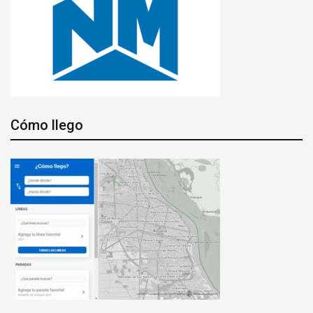
Cómo llego