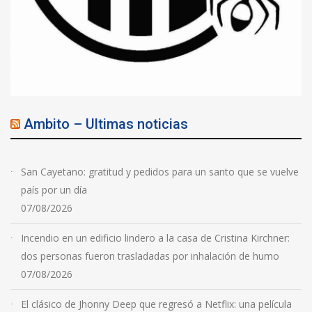
Ambito – Ultimas noticias
San Cayetano: gratitud y pedidos para un santo que se vuelve
país por un día
07/08/2026
Incendio en un edificio lindero a la casa de Cristina Kirchner:
dos personas fueron trasladadas por inhalación de humo
07/08/2026
El clásico de Jhonny Deep que regresó a Netflix: una película