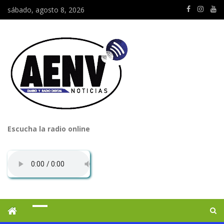
sábado, agosto 8, 2026
Escucha la radio online