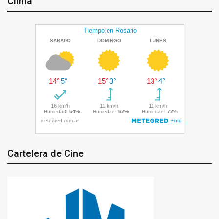
Clima
Cartelera de Cine