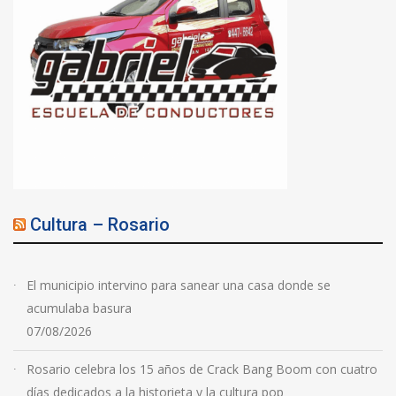
Cultura – Rosario
El municipio intervino para sanear una casa donde se
acumulaba basura
07/08/2026
Rosario celebra los 15 años de Crack Bang Boom con cuatro
días dedicados a la historieta y la cultura pop