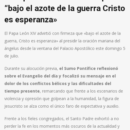
“bajo el azote de la guerra Cristo
es esperanza»
El Papa León XIV advirtió con firmeza que «bajo el azote de la
guerra, Cristo es esperanza» al presidir la oración mariana del
ángelus desde la ventana del Palacio Apostólico este domingo 5
de julio.
Durante su alocución previa,
el Sumo Pontífice reflexionó
sobre el Evangelio del día y focalizó su mensaje en el
dolor de los conflictos bélicos y las dificultades del
tiempo presente
, remarcando que frente a los escenarios de
violencia y opresión que golpean a la humanidad, la figura de
Jesucristo se alza como el único faro de expectativa y auxilio.
Frente a los fieles congregados, el Santo Padre exhortó a no
perder la fe en los momentos más oscuros de la actualidad y