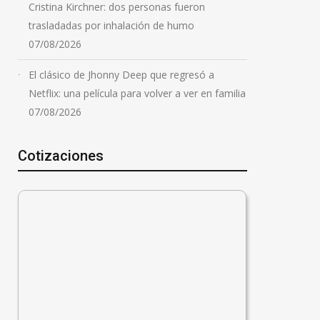
Cristina Kirchner: dos personas fueron
trasladadas por inhalación de humo
07/08/2026
El clásico de Jhonny Deep que regresó a
Netflix: una película para volver a ver en familia
07/08/2026
Cotizaciones