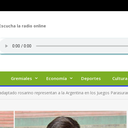
Escucha la radio online
Gremiales
Economía
Deportes
Cultura
 adaptado rosarino representan a la Argentina en los Juegos Parasu