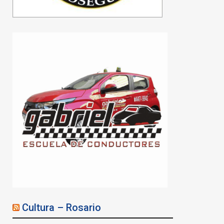
Cultura – Rosario