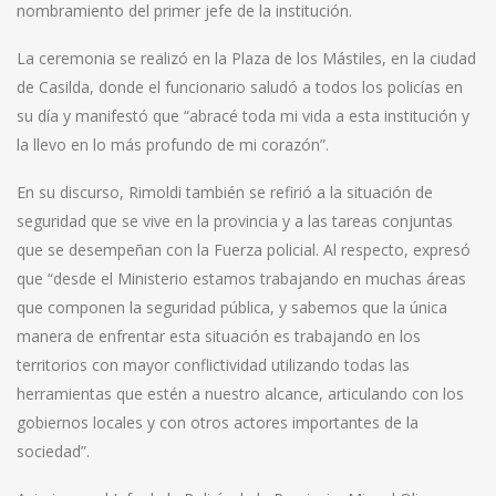
nombramiento del primer jefe de la institución.
La ceremonia se realizó en la Plaza de los Mástiles, en la ciudad
de Casilda, donde el funcionario saludó a todos los policías en
su día y manifestó que “abracé toda mi vida a esta institución y
la llevo en lo más profundo de mi corazón”.
En su discurso, Rimoldi también se refirió a la situación de
seguridad que se vive en la provincia y a las tareas conjuntas
que se desempeñan con la Fuerza policial. Al respecto, expresó
que “desde el Ministerio estamos trabajando en muchas áreas
que componen la seguridad pública, y sabemos que la única
manera de enfrentar esta situación es trabajando en los
territorios con mayor conflictividad utilizando todas las
herramientas que estén a nuestro alcance, articulando con los
gobiernos locales y con otros actores importantes de la
sociedad”.