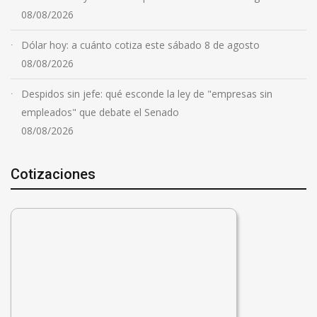
08/08/2026
Dólar hoy: a cuánto cotiza este sábado 8 de agosto
08/08/2026
Despidos sin jefe: qué esconde la ley de "empresas sin
empleados" que debate el Senado
08/08/2026
Cotizaciones