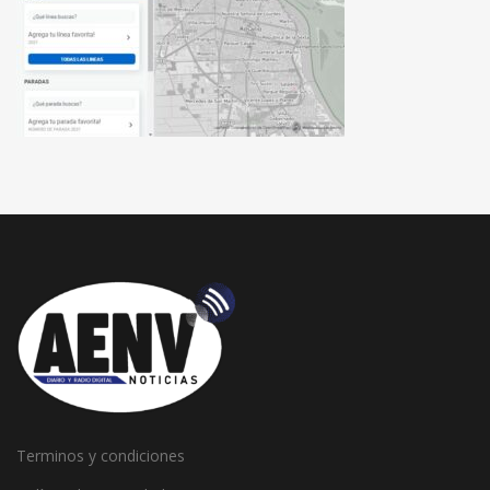
Terminos y condiciones