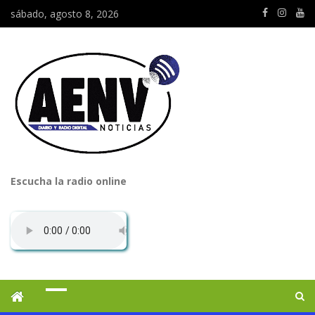
sábado, agosto 8, 2026
Escucha la radio online