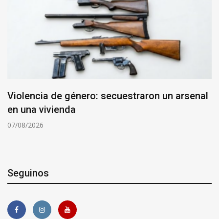
Violencia de género: secuestraron un arsenal
en una vivienda
07/08/2026
Seguinos