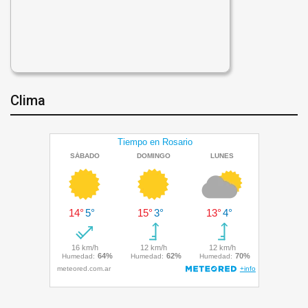
Clima