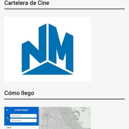
Cartelera de Cine
Cómo llego