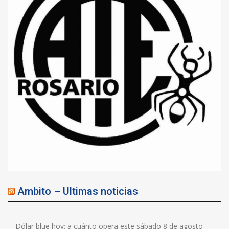
Ambito – Ultimas noticias
Dólar blue hoy: a cuánto opera este sábado 8 de agosto