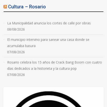
Cultura – Rosario
La Municipalidad anuncia los cortes de calle por obras
08/08/2026
El municipio intervino para sanear una casa donde se
acumulaba basura
07/08/2026
Rosario celebra los 15 años de Crack Bang Boom con cuatro
días dedicados a la historieta y la cultura pop
07/08/2026