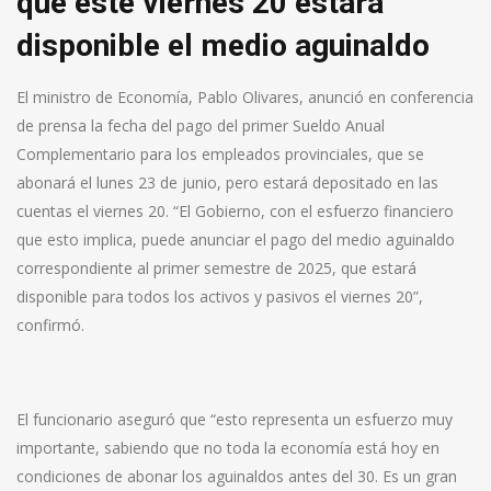
que este viernes 20 estará
disponible el medio aguinaldo
El ministro de Economía, Pablo Olivares, anunció en conferencia
de prensa la fecha del pago del primer Sueldo Anual
Complementario para los empleados provinciales, que se
abonará el lunes 23 de junio, pero estará depositado en las
cuentas el viernes 20. “El Gobierno, con el esfuerzo financiero
que esto implica, puede anunciar el pago del medio aguinaldo
correspondiente al primer semestre de 2025, que estará
disponible para todos los activos y pasivos el viernes 20”,
confirmó.
El funcionario aseguró que “esto representa un esfuerzo muy
importante, sabiendo que no toda la economía está hoy en
condiciones de abonar los aguinaldos antes del 30. Es un gran