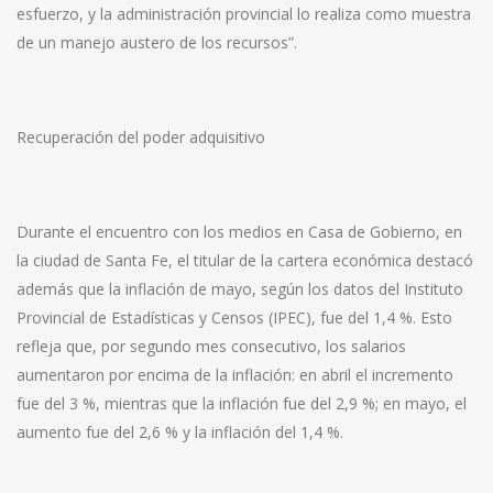
esfuerzo, y la administración provincial lo realiza como muestra
de un manejo austero de los recursos”.
Recuperación del poder adquisitivo
Durante el encuentro con los medios en Casa de Gobierno, en
la ciudad de Santa Fe, el titular de la cartera económica destacó
además que la inflación de mayo, según los datos del Instituto
Provincial de Estadísticas y Censos (IPEC), fue del 1,4 %. Esto
refleja que, por segundo mes consecutivo, los salarios
aumentaron por encima de la inflación: en abril el incremento
fue del 3 %, mientras que la inflación fue del 2,9 %; en mayo, el
aumento fue del 2,6 % y la inflación del 1,4 %.