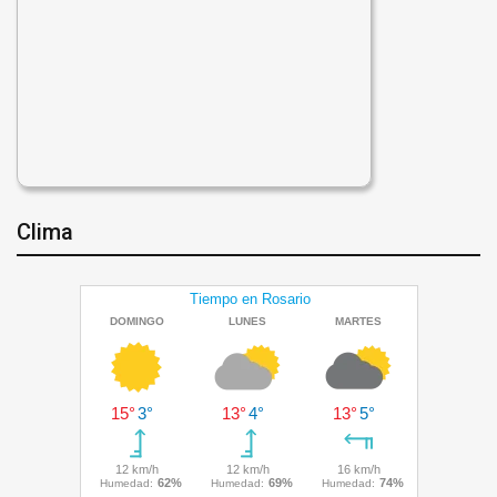
Clima