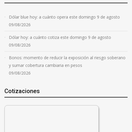
Dólar blue hoy: a cuánto opera este domingo 9 de agosto
09/08/2026
Dólar hoy: a cuánto cotiza este domingo 9 de agosto
09/08/2026
Bonos: momento de reducir la exposición al riesgo soberano
y sumar cobertura cambiaria en pesos
09/08/2026
Cotizaciones