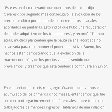
“Este es un dato relevante que queremos destacar -dijo
Olivares-: por segundo mes consecutivo, la evolución de los
precios se ubicó por debajo de los incrementos salariales
acordados en paritarias. Esto indica que hubo una recuperación
del poder adquisitivo de los trabajadores”, y recordó: “Tiempo
atrás, muchos planteaban que la pauta salarial acordada no
alcanzaría para recomponer el poder adquisitivo. Bueno, los
hechos están demostrando que la evolución de la
macroeconomía y de los precios va en el sentido que
preveíamos, y creemos que esta tendencia continuará en junio”.
En ese sentido, el ministro agregó: “Cuando observamos el
acumulado de los primeros cinco meses, entendemos que fue
un acierto otorgar incrementos diferenciales, sobre todo a los
trabajadores de menores ingresos. Hablamos de una inflación