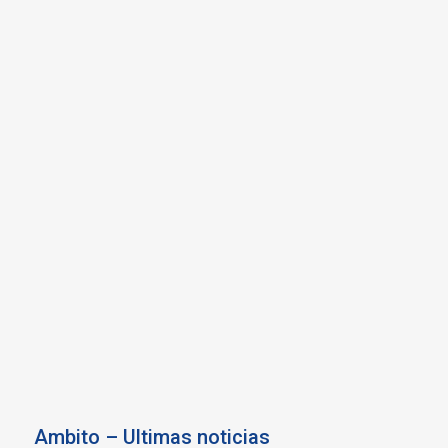
Ambito – Ultimas noticias