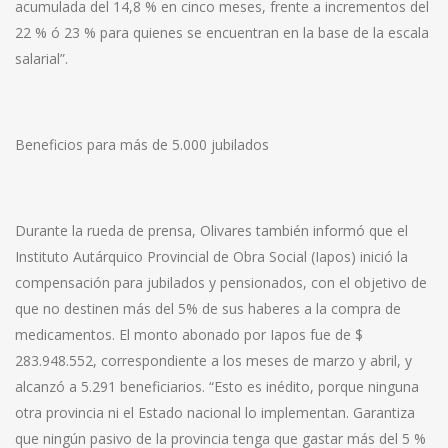
acumulada del 14,8 % en cinco meses, frente a incrementos del
22 % ó 23 % para quienes se encuentran en la base de la escala
salarial”.
Beneficios para más de 5.000 jubilados
Durante la rueda de prensa, Olivares también informó que el
Instituto Autárquico Provincial de Obra Social (Iapos) inició la
compensación para jubilados y pensionados, con el objetivo de
que no destinen más del 5% de sus haberes a la compra de
medicamentos. El monto abonado por Iapos fue de $
283.948.552, correspondiente a los meses de marzo y abril, y
alcanzó a 5.291 beneficiarios. “Esto es inédito, porque ninguna
otra provincia ni el Estado nacional lo implementan. Garantiza
que ningún pasivo de la provincia tenga que gastar más del 5 %