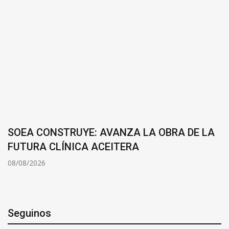
SOEA CONSTRUYE: AVANZA LA OBRA DE LA
FUTURA CLÍNICA ACEITERA
08/08/2026
Seguinos