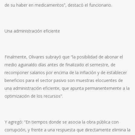
de su haber en medicamentos”, destacó el funcionario.
Una administración eficiente
Finalmente, Olivares subrayó que “la posibilidad de abonar el
medio aguinaldo días antes de finalizado el semestre, de
recomponer salarios por encima de la inflación y de establecer
beneficios para el sector pasivo son muestras elocuentes de
una administración eficiente, que apunta permanentemente a la
optimización de los recursos”.
Y agregó: “En tiempos donde se asocia la obra pública con
corrupción, y frente a una respuesta que directamente elimina la