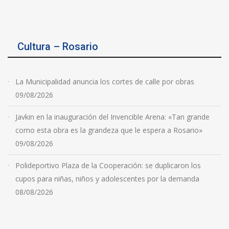
Cultura – Rosario
La Municipalidad anuncia los cortes de calle por obras
09/08/2026
Javkin en la inauguración del Invencible Arena: «Tan grande
como esta obra es la grandeza que le espera a Rosario»
09/08/2026
Polideportivo Plaza de la Cooperación: se duplicaron los
cupos para niñas, niños y adolescentes por la demanda
08/08/2026