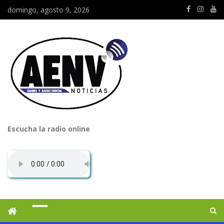
domingo, agosto 9, 2026
Escucha la radio online