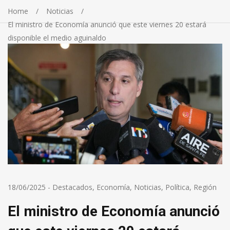
Home
Noticias
El ministro de Economía anunció que este viernes 20 estará
disponible el medio aguinaldo
18/06/2025
-
Destacados
,
Economía
,
Noticias
,
Política
,
Región
El ministro de Economía anunció