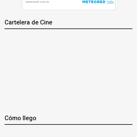
Cartelera de Cine
Cómo llego