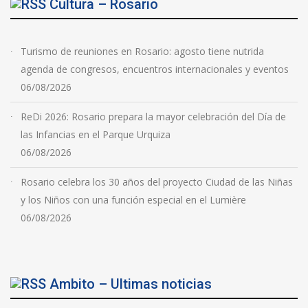
Cultura – Rosario
Turismo de reuniones en Rosario: agosto tiene nutrida
agenda de congresos, encuentros internacionales y eventos
06/08/2026
ReDi 2026: Rosario prepara la mayor celebración del Día de
las Infancias en el Parque Urquiza
06/08/2026
Rosario celebra los 30 años del proyecto Ciudad de las Niñas
y los Niños con una función especial en el Lumière
06/08/2026
Ambito – Ultimas noticias