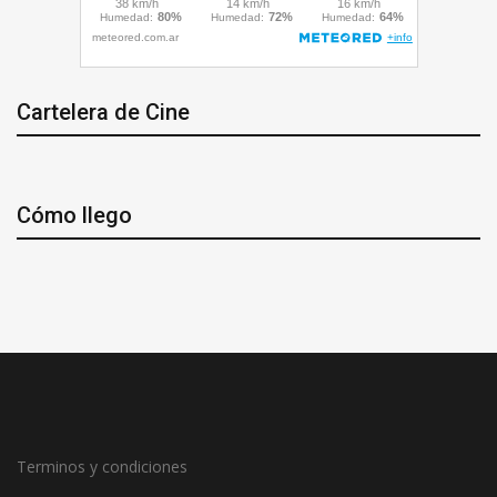
Cartelera de Cine
Cómo llego
Terminos y condiciones