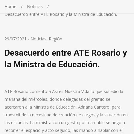
Home
Noticias
Desacuerdo entre ATE Rosario y la Ministra de Educación.
29/07/2021
-
Noticias
,
Región
Desacuerdo entre ATE Rosario y
la Ministra de Educación.
ATE Rosario comentó a Así es Nuestra Vida lo que sucedió la
mañana del miércoles, donde delegadas del gremio se
acercaron a la Ministra de Educación, Adriana Cantero, para
transmitirle la necesidad de creación de cargos y la situación en
las escuelas. La ministra con un gesto poco amable se negó a
recorrer el espacio y acto seguido, las mandó a hablar con el