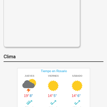
Clima