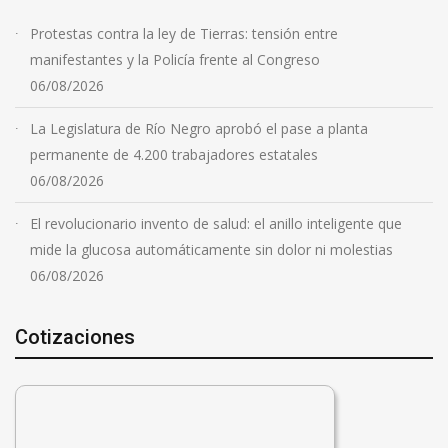
Protestas contra la ley de Tierras: tensión entre
manifestantes y la Policía frente al Congreso
06/08/2026
La Legislatura de Río Negro aprobó el pase a planta
permanente de 4.200 trabajadores estatales
06/08/2026
El revolucionario invento de salud: el anillo inteligente que
mide la glucosa automáticamente sin dolor ni molestias
06/08/2026
Cotizaciones