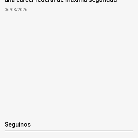
06/08/2026
Seguinos