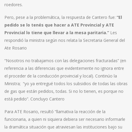
roedores.
Pero, pese a la problemática, la respuesta de Cantero fue:
“El
pedido se lo tenés que hacer a ATE Provincial y ATE
Provincial lo tiene que llevar a la mesa paritaria.”
Les
respondió la ministra según nos relata la Secretaria General del
Ate Rosario
“Nosotros no trabajamos con las delegaciones fracturadas” (en
referencia a las diferencias que evidentemente no ignora entre
el proceder de la conducción provincial y local). Continúo la
Ministra; “yo ya entregué todos los subsidios de todas las obras
de gas que están pedidos, todas. Si no lo tienen, es porque no
está pedido”. Concluyo Cantero
Para ATE Rosario, resultó “llamativa la reacción de la
funcionaria, a quien ni siquiera debiera ser necesario informarle
la dramática situación que atraviesan las instituciones bajo su