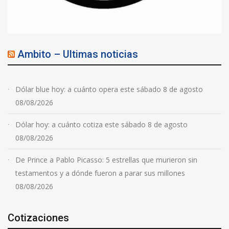
Ambito – Ultimas noticias
Dólar blue hoy: a cuánto opera este sábado 8 de agosto
08/08/2026
Dólar hoy: a cuánto cotiza este sábado 8 de agosto
08/08/2026
De Prince a Pablo Picasso: 5 estrellas que murieron sin
testamentos y a dónde fueron a parar sus millones
08/08/2026
Cotizaciones