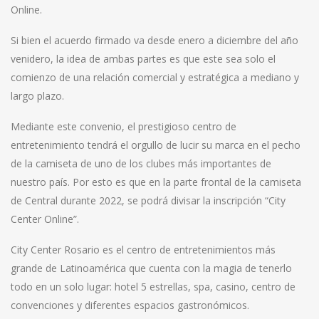
Online.
Si bien el acuerdo firmado va desde enero a diciembre del año
venidero, la idea de ambas partes es que este sea solo el
comienzo de una relación comercial y estratégica a mediano y
largo plazo.
Mediante este convenio, el prestigioso centro de
entretenimiento tendrá el orgullo de lucir su marca en el pecho
de la camiseta de uno de los clubes más importantes de
nuestro país. Por esto es que en la parte frontal de la camiseta
de Central durante 2022, se podrá divisar la inscripción “City
Center Online”.
City Center Rosario es el centro de entretenimientos más
grande de Latinoamérica que cuenta con la magia de tenerlo
todo en un solo lugar: hotel 5 estrellas, spa, casino, centro de
convenciones y diferentes espacios gastronómicos.