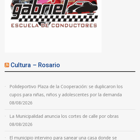
Cultura – Rosario
Polideportivo Plaza de la Cooperación: se duplicaron los
cupos para niñas, niños y adolescentes por la demanda
08/08/2026
La Municipalidad anuncia los cortes de calle por obras
08/08/2026
El municipio intervino para sanear una casa donde se