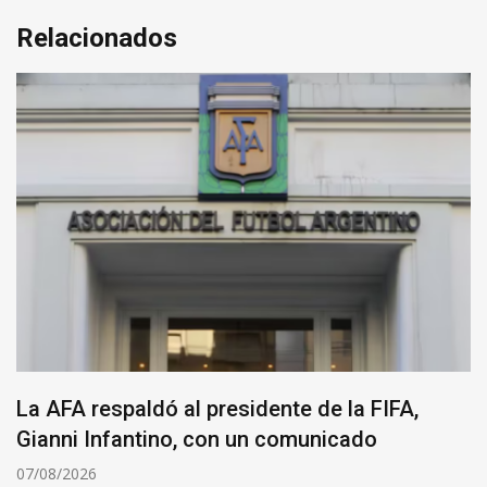
Relacionados
La AFA respaldó al presidente de la FIFA,
Gianni Infantino, con un comunicado
07/08/2026