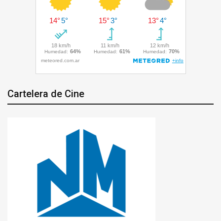
Cartelera de Cine