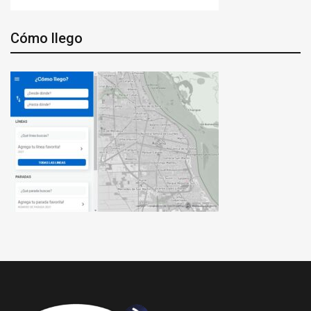
Cómo llego