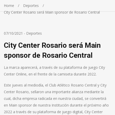
Home
Deportes
City Center Rosario será Main sponsor de Rosario Central
07/10/2021
-
Deportes
City Center Rosario será Main
sponsor de Rosario Central
La marca aparecerá, a través de su plataforma de juego City
Center Online, en el frente de la camiseta durante 2022.
Este jueves al mediodía, el Club Atlético Rosario Central y City
Center Rosario, sellaron una importante alianza mediante la
cual, dicha empresa radicada en nuestra ciudad, se convertirá
en Main sponsor de nuestra Institución durante el próximo año
2022 a través de su plataforma de juego digital, City Center