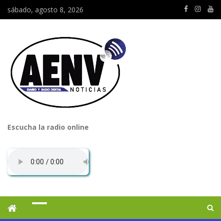
sábado, agosto 8, 2026
Escucha la radio online