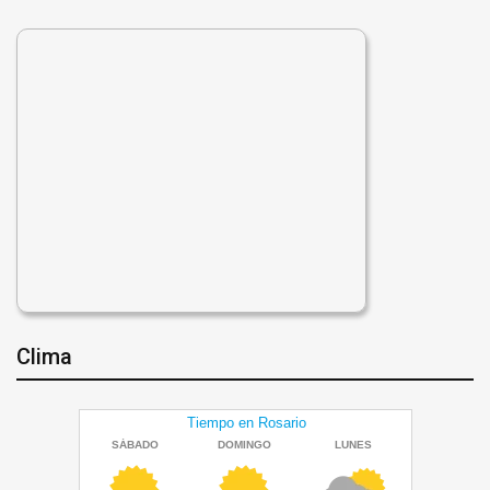
Clima