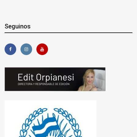
Seguinos