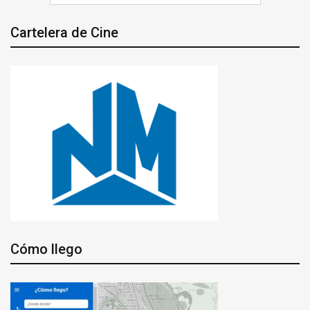
Cartelera de Cine
Cómo llego