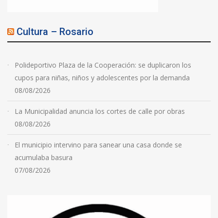
Cultura – Rosario
Polideportivo Plaza de la Cooperación: se duplicaron los
cupos para niñas, niños y adolescentes por la demanda
08/08/2026
La Municipalidad anuncia los cortes de calle por obras
08/08/2026
El municipio intervino para sanear una casa donde se
acumulaba basura
07/08/2026