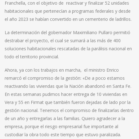
Franchella, con el objetivo de reactivar y finalizar 52 unidades
habitacionales que pertenecían a programas federales y desde
el año 2023 se habían convertido en un cementerio de ladrillos.
La determinación del gobernador Maximiliano Pullaro permitió
destrabar el proyecto, el cual se sumará a las más de 400
soluciones habitacionales rescatadas de la parálisis nacional en
todo el territorio provincial.
Ahora, ya con los trabajos en marcha, el ministro Enrico
remarcó el compromiso de la gestión: «De a poco estamos
reactivando las viviendas que la Nación abandonó en Santa Fe.
En estas semanas pudimos hacer entrega de 10 viviendas en
Vera y 55 en Firmat que también fueron dejadas de lado por la
gestión nacional. Tenemos el compromiso de finalizarlas dentro
de un año y entregarlas a las familias. Quiero agradecer a la
empresa, porque el riesgo empresarial fue importante al
custodiar la obra todo este tiempo que estuvo paralizada.