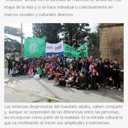
etapa de la vida y si se hace individual o colectivamente en
marcos sociales y culturales diversos.
Las infancias desprovistas del mandato adulto, saben compartir
y, aunque se sorprenden de las diferencias entre las personas,
las incorporan como parte de la realidad. Es la mirada cultural la
que va moldeando al crecer sus amplitudes y tolerancias.