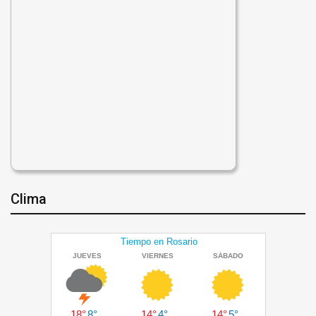
Clima