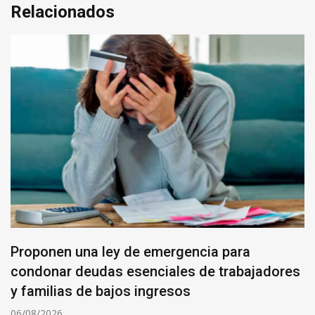
Relacionados
Proponen una ley de emergencia para
condonar deudas esenciales de trabajadores
y familias de bajos ingresos
06/08/2026