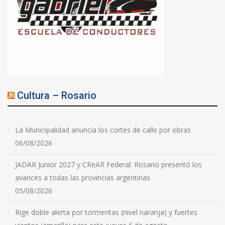
Cultura – Rosario
La Municipalidad anuncia los cortes de calle por obras
06/08/2026
JADAR Junior 2027 y CReAR Federal: Rosario presentó los
avances a todas las provincias argentinas
05/08/2026
Rige doble alerta por tormentas (nivel naranja) y fuertes