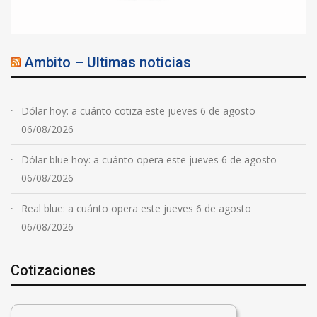
Ambito – Ultimas noticias
Dólar hoy: a cuánto cotiza este jueves 6 de agosto
06/08/2026
Dólar blue hoy: a cuánto opera este jueves 6 de agosto
06/08/2026
Real blue: a cuánto opera este jueves 6 de agosto
06/08/2026
Cotizaciones