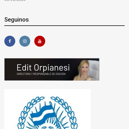
Seguinos