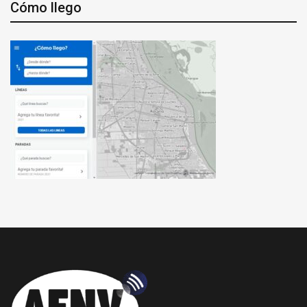
Cómo llego