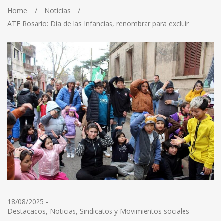
Home
Noticias
ATE Rosario: Día de las Infancias, renombrar para excluir
18/08/2025
-
Destacados
,
Noticias
,
Sindicatos y Movimientos sociales