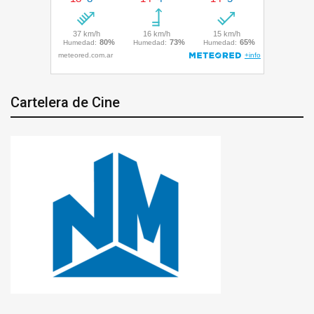
Cartelera de Cine