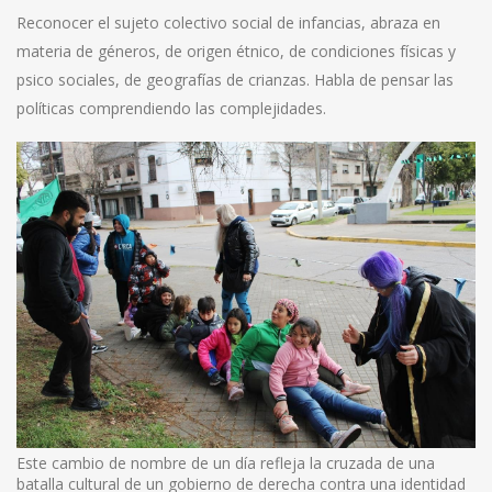
Reconocer el sujeto colectivo social de infancias, abraza en
materia de géneros, de origen étnico, de condiciones físicas y
psico sociales, de geografías de crianzas. Habla de pensar las
políticas comprendiendo las complejidades.
Este cambio de nombre de un día refleja la cruzada de una
batalla cultural de un gobierno de derecha contra una identidad