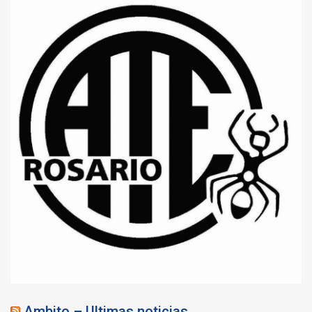
Ambito – Ultimas noticias