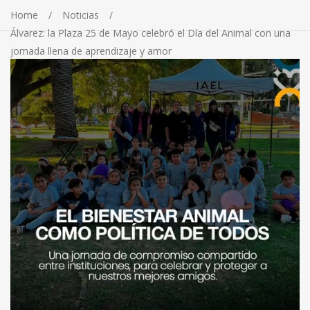
Home
Noticias
Álvarez: la Plaza 25 de Mayo celebró el Día del Animal con una
jornada llena de aprendizaje y amor