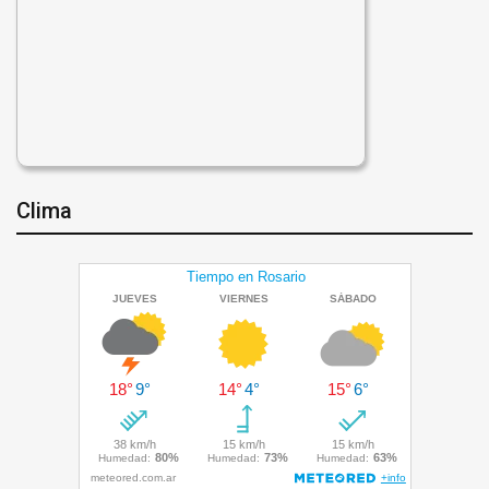
Clima