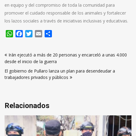
en equipo y del compromiso de toda la comunidad para
promover el cuidado responsable de los animales y fortalecer
los lazos sociales a través de iniciativas inclusivas y educativas.
WhatsApp
Facebook
Twitter
Email
Compartir
Navegación
Irán ejecutó a más de 20 personas y encarceló a unas 4.000
de
desde el inicio de la guerra
entradas
El gobierno de Pullaro lanza un plan para desendeudar a
trabajadores privados y públicos
Relacionados