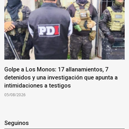
Golpe a Los Monos: 17 allanamientos, 7
detenidos y una investigación que apunta a
intimidaciones a testigos
05/08/2026
Seguinos