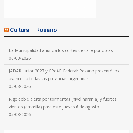
Cultura – Rosario
La Municipalidad anuncia los cortes de calle por obras
06/08/2026
JADAR Junior 2027 y CReAR Federal: Rosario presentó los
avances a todas las provincias argentinas
05/08/2026
Rige doble alerta por tormentas (nivel naranja) y fuertes
vientos (amarilla) para este jueves 6 de agosto
05/08/2026