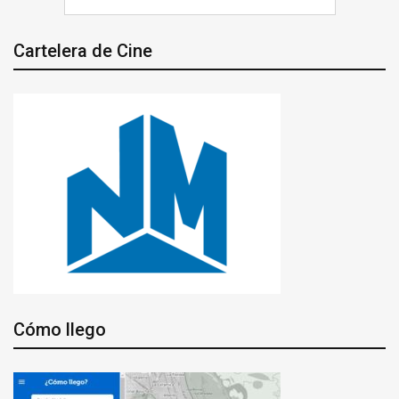
Cartelera de Cine
Cómo llego