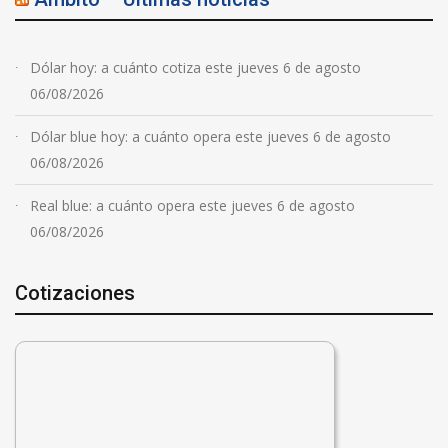
Dólar hoy: a cuánto cotiza este jueves 6 de agosto
06/08/2026
Dólar blue hoy: a cuánto opera este jueves 6 de agosto
06/08/2026
Real blue: a cuánto opera este jueves 6 de agosto
06/08/2026
Cotizaciones