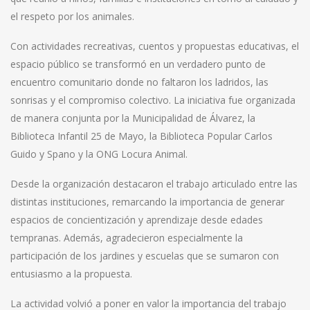
el respeto por los animales.
Con actividades recreativas, cuentos y propuestas educativas, el
espacio público se transformó en un verdadero punto de
encuentro comunitario donde no faltaron los ladridos, las
sonrisas y el compromiso colectivo. La iniciativa fue organizada
de manera conjunta por la Municipalidad de Álvarez, la
Biblioteca Infantil 25 de Mayo, la Biblioteca Popular Carlos
Guido y Spano y la ONG Locura Animal.
Desde la organización destacaron el trabajo articulado entre las
distintas instituciones, remarcando la importancia de generar
espacios de concientización y aprendizaje desde edades
tempranas. Además, agradecieron especialmente la
participación de los jardines y escuelas que se sumaron con
entusiasmo a la propuesta.
La actividad volvió a poner en valor la importancia del trabajo