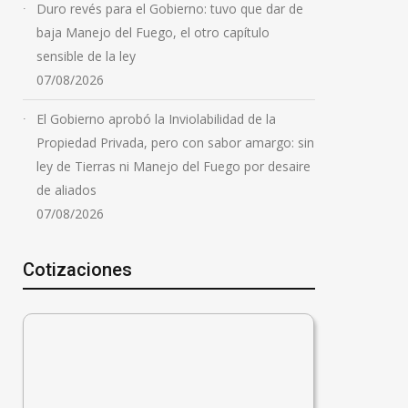
Duro revés para el Gobierno: tuvo que dar de
baja Manejo del Fuego, el otro capítulo
sensible de la ley
07/08/2026
El Gobierno aprobó la Inviolabilidad de la
Propiedad Privada, pero con sabor amargo: sin
ley de Tierras ni Manejo del Fuego por desaire
de aliados
07/08/2026
Cotizaciones