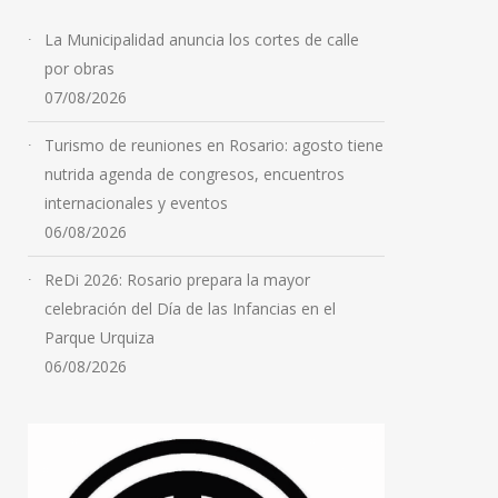
La Municipalidad anuncia los cortes de calle
por obras
07/08/2026
Turismo de reuniones en Rosario: agosto tiene
nutrida agenda de congresos, encuentros
internacionales y eventos
06/08/2026
ReDi 2026: Rosario prepara la mayor
celebración del Día de las Infancias en el
Parque Urquiza
06/08/2026