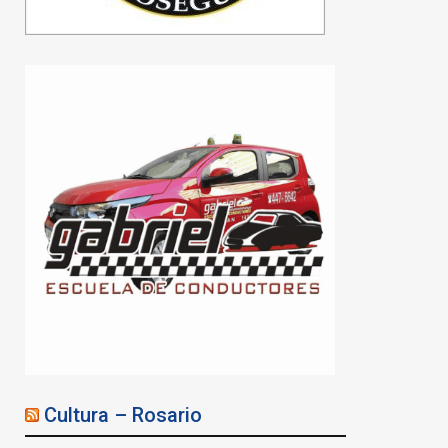
Cultura – Rosario