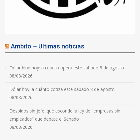
Ambito – Ultimas noticias
Dólar blue hoy: a cuánto opera este sábado 8 de agosto
08/08/2026
Dólar hoy: a cuánto cotiza este sábado 8 de agosto
08/08/2026
Despidos sin jefe: qué esconde la ley de "empresas sin
empleados" que debate el Senado
08/08/2026