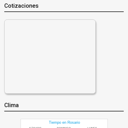
Cotizaciones
Clima