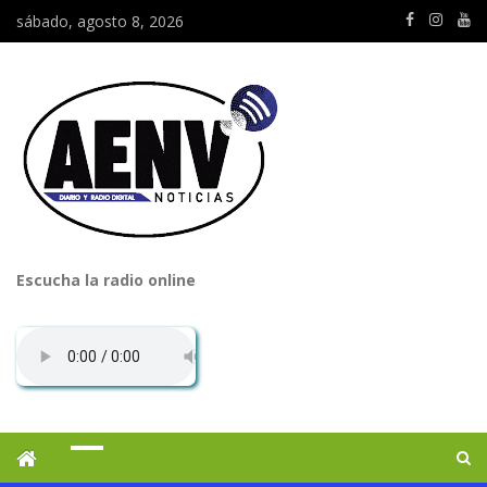
sábado, agosto 8, 2026
Escucha la radio online