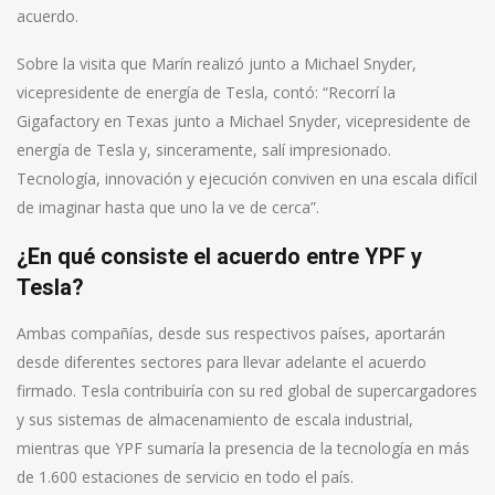
acuerdo.
Sobre la visita que Marín realizó junto a Michael Snyder,
vicepresidente de energía de Tesla, contó: “Recorrí la
Gigafactory en Texas junto a Michael Snyder, vicepresidente de
energía de Tesla y, sinceramente, salí impresionado.
Tecnología, innovación y ejecución conviven en una escala difícil
de imaginar hasta que uno la ve de cerca”.
¿En qué consiste el acuerdo entre YPF y
Tesla?
Ambas compañías, desde sus respectivos países, aportarán
desde diferentes sectores para llevar adelante el acuerdo
firmado. Tesla contribuiría con su red global de supercargadores
y sus sistemas de almacenamiento de escala industrial,
mientras que YPF sumaría la presencia de la tecnología en más
de 1.600 estaciones de servicio en todo el país.