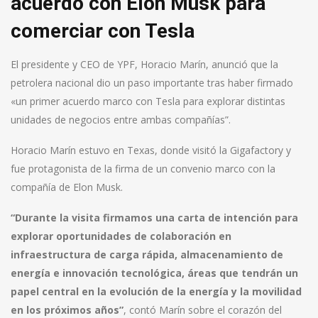
acuerdo con Elon Musk para
comerciar con Tesla
El presidente y CEO de YPF, Horacio Marín, anunció que la
petrolera nacional dio un paso importante tras haber firmado
«un primer acuerdo marco con Tesla para explorar distintas
unidades de negocios entre ambas compañías”.
Horacio Marín estuvo en Texas, donde visitó la Gigafactory y
fue protagonista de la firma de un convenio marco con la
compañía de Elon Musk.
“Durante la visita firmamos una carta de intención para
explorar oportunidades de colaboración en
infraestructura de carga rápida, almacenamiento de
energía e innovación tecnológica, áreas que tendrán un
papel central en la evolución de la energía y la movilidad
en los próximos años”
, contó Marín sobre el corazón del