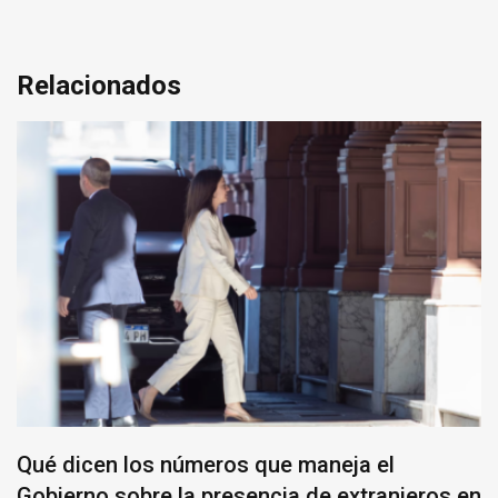
Relacionados
Qué dicen los números que maneja el
Gobierno sobre la presencia de extranjeros en