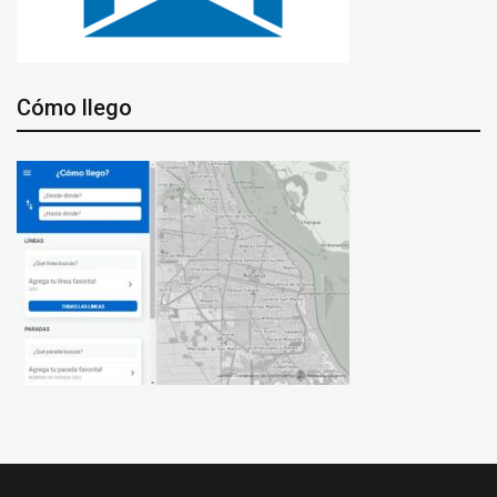
Cómo llego