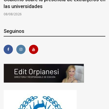
las universidades
08/08/2026
Seguinos