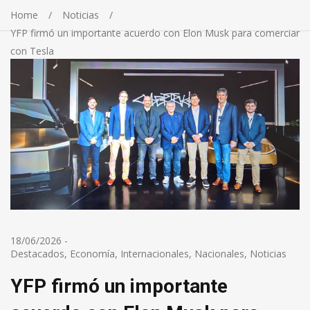
Home
Noticias
YFP firmó un importante acuerdo con Elon Musk para comerciar
con Tesla
18/06/2026
-
Destacados
,
Economía
,
Internacionales
,
Nacionales
,
Noticias
YFP firmó un importante