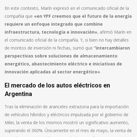
En este contexto, Marín expresó en el comunicado oficial de la
compañía que
«en YPF creemos que el futuro de la energía
requiere un enfoque integrado que combine
infraestructura, tecnología e innovación»
, afirmó Marín en
el comunicado oficial de la compañía. Y, si bien no hay detalles
de montos de inversión ni fechas, sumó que
“intercambiaron
perspectivas sobre soluciones de almacenamiento
energético, abastecimiento eléctrico e iniciativas de
innovación aplicadas al sector energético»
.
El mercado de los autos eléctricos en
Argentina
Tras la eliminación de aranceles extrazona para la importación
de vehículos híbridos y eléctricos impulsada por el gobierno de
Milei, la venta de los mismos mostró un significativo aumento,
superando el 300%. Únicamente en el mes de mayo, la venta de