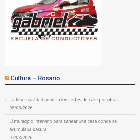
Cultura – Rosario
La Municipalidad anuncia los cortes de calle por obras
08/08/2026
El municipio intervino para sanear una casa donde se
acumulaba basura
07/08/2026