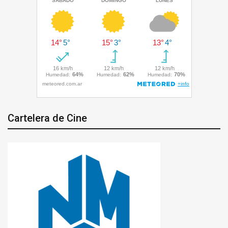
Cartelera de Cine