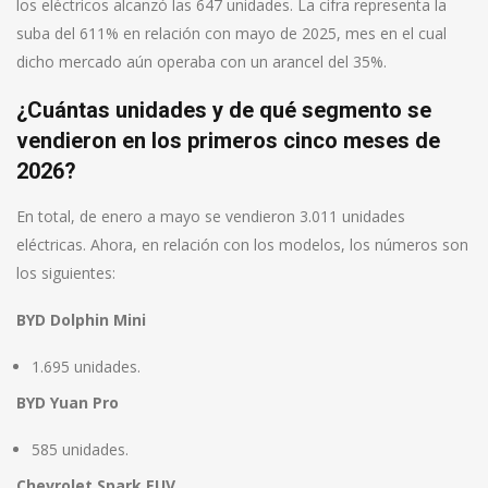
los eléctricos alcanzó las 647 unidades. La cifra representa la
suba del 611% en relación con mayo de 2025, mes en el cual
dicho mercado aún operaba con un arancel del 35%.
¿Cuántas unidades y de qué segmento se
vendieron en los primeros cinco meses de
2026?
En total, de enero a mayo se vendieron 3.011 unidades
eléctricas. Ahora, en relación con los modelos, los números son
los siguientes:
BYD Dolphin Mini
1.695 unidades.
BYD Yuan Pro
585 unidades.
Chevrolet Spark EUV